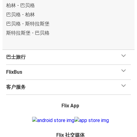
柏林 - 巴贝格
巴贝格 - 柏林
巴贝格 - 斯特拉斯堡
斯特拉斯堡 - 巴贝格
巴士旅行
FlixBus
客户服务
Flix App
Flix 社交媒体