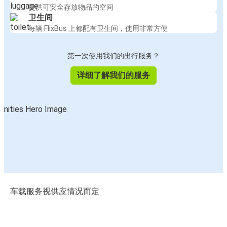
提供可安全存放物品的空间
卫生间
每辆 FlixBus 上都配有卫生间，使用非常方便
第一次使用我们的出行服务？
详细了解我们的服务
车载服务视供应情况而定