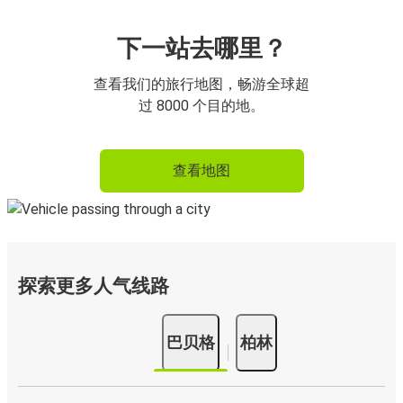
下一站去哪里？
查看我们的旅行地图，畅游全球超
过 8000 个目的地。
查看地图
探索更多人气线路
巴贝格
柏林