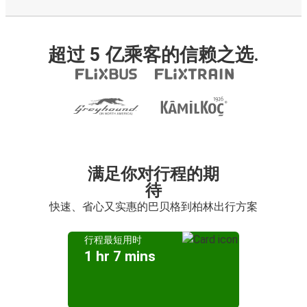
超过 5 亿乘客的信赖之选.
满足你对行程的期
待
快速、省心又实惠的巴贝格到柏林出行方案
行程最短用时
1 hr 7 mins