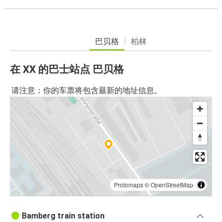
巴贝格
柏林
在 XX 的巴士站点 巴贝格
请注意：你的车票将包含最新的地址信息。
Protomaps
©
OpenStreetMap
Bamberg train station