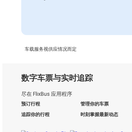
车载服务视供应情况而定
数字车票与实时追踪
尽在 FlixBus 应用程序
预订行程
管理你的车票
追踪你的行程
时刻掌握最新动态