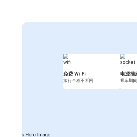
免费 Wi-Fi
电源插
旅行全程不断网
乘车期