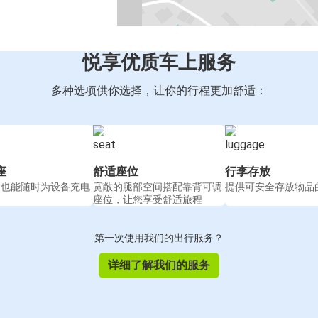
悦享优质车上服务
多种选项供你选择，让你的行程更加舒适：
座
舒适座位
行李存放
间也能随时为设备充电
宽敞的腿部空间搭配靠背可调
提供可安全存放物品
座位，让您享受舒适旅程
第一次使用我们的出行服务？
详细了解我们的服务