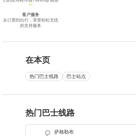
们的应用程序或 Flixshop 购票
客户服务
从订票到出行，享受轻松无忧
的支持服务
在本页
热门巴士线路
巴士站点
热门巴士线路
萨格勒布