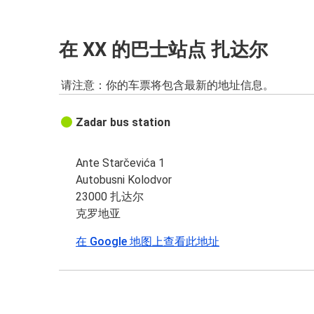
在 XX 的巴士站点 扎达尔
请注意：你的车票将包含最新的地址信息。
Zadar bus station
Ante Starčevića 1
Autobusni Kolodvor
23000 扎达尔
克罗地亚
在 Google 地图上查看此地址