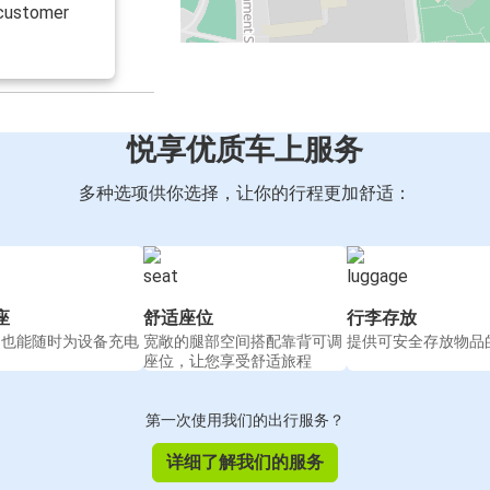
s customer
悦享优质车上服务
多种选项供你选择，让你的行程更加舒适：
座
舒适座位
行李存放
间也能随时为设备充电
宽敞的腿部空间搭配靠背可调
提供可安全存放物品
座位，让您享受舒适旅程
第一次使用我们的出行服务？
详细了解我们的服务