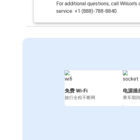
For additional questions, call Wilson'
service: +1 (888)-788-8840.
免费 Wi-Fi
电源插
旅行全程不断网
乘车期