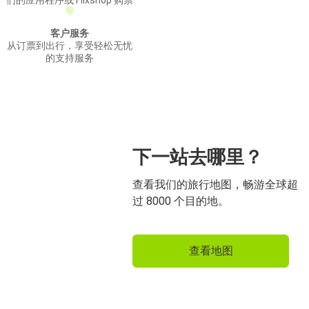
们的应用程序或 Flixshop 购票
客户服务
从订票到出行，享受轻松无忧
的支持服务
下一站去哪里？
查看我们的旅行地图，畅游全球超
过 8000 个目的地。
查看地图