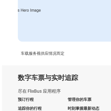
车载服务视供应情况而定
数字车票与实时追踪
尽在 FlixBus 应用程序
预订行程
管理你的车票
追踪你的行程
时刻掌握最新动态