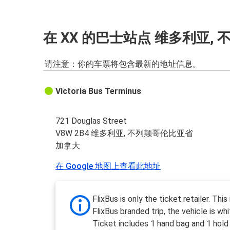
在 XX 的巴士站点 维多利亚,
请注意：你的车票将包含最新的地址信息。
Victoria Bus Terminus
721 Douglas Street
V8W 2B4 维多利亚, 不列颠哥伦比亚省
加拿大
在 Google 地图上查看此地址
FlixBus is only the ticket retailer. This 
FlixBus branded trip, the vehicle is whi
Ticket includes 1 hand bag and 1 hold