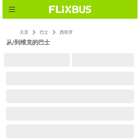
主页
巴士
西班牙
从/到维克的巴士