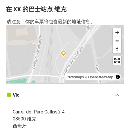
在 XX 的巴士站点 维克
请注意：你的车票将包含最新的地址信息。
Protomaps
©
OpenStreetMap
Vic
Carrer del Pare Gallissà, 4
08500 维克
西班牙