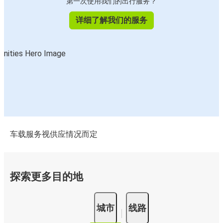
第一次使用我们的出行服务？
详细了解我们的服务
车载服务视供应情况而定
探索更多目的地
城市
线路