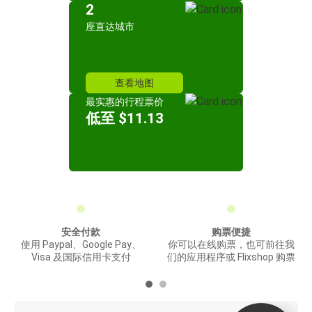
2
座直达城市
查看地图
最实惠的行程票价
低至 $11.13
安全付款
购票便捷
使用 Paypal、Google Pay、
你可以在线购票，也可前往我
Visa 及国际信用卡支付
们的应用程序或 Flixshop 购票