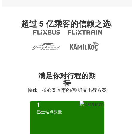
超过 5 亿乘客的信赖之选.
满足你对行程的期
待
快速、省心又实惠的/到维克出行方案
1
巴士站点数量