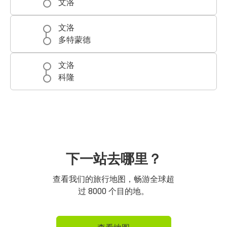
文洛
文洛
多特蒙德
文洛
科隆
下一站去哪里？
查看我们的旅行地图，畅游全球超
过 8000 个目的地。