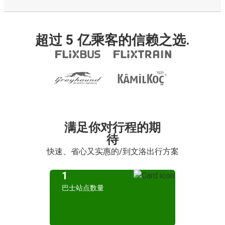
超过 5 亿乘客的信赖之选.
满足你对行程的期
待
快速、省心又实惠的/到文洛出行方案
1
巴士站点数量