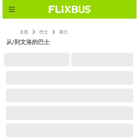
主页
巴士
荷兰
从/到文洛的巴士