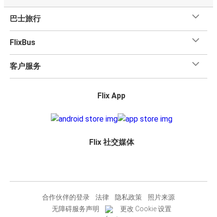
巴士旅行
FlixBus
客户服务
Flix App
Flix 社交媒体
合作伙伴的登录
法律
隐私政策
照片来源
无障碍服务声明
更改 Cookie 设置