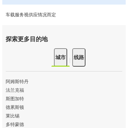
车载服务视供应情况而定
探索更多目的地
城市
线路
阿姆斯特丹
法兰克福
斯图加特
德累斯顿
莱比锡
多特蒙德