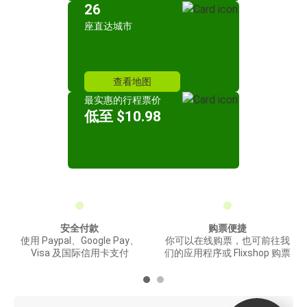
26
座直达城市
查看地图
最实惠的行程票价
低至 $10.98
安全付款
购票便捷
使用 Paypal、Google Pay、
你可以在线购票，也可前往我
Visa 及国际信用卡支付
们的应用程序或 Flixshop 购票