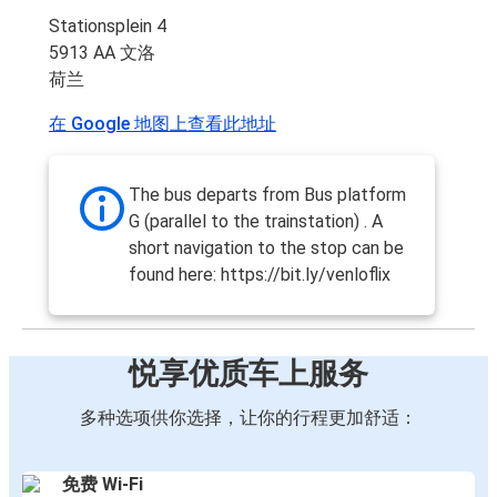
Stationsplein 4
5913 AA 文洛
荷兰
在 Google 地图上查看此地址
The bus departs from Bus platform
G (parallel to the trainstation) . A
short navigation to the stop can be
found here: https://bit.ly/venloflix
悦享优质车上服务
多种选项供你选择，让你的行程更加舒适：
免费 Wi-Fi