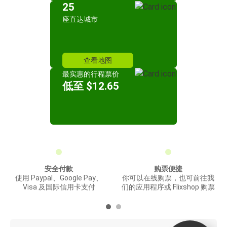
25
座直达城市
查看地图
最实惠的行程票价
低至 $12.65
安全付款
购票便捷
使用 Paypal、Google Pay、
你可以在线购票，也可前往我
Visa 及国际信用卡支付
们的应用程序或 Flixshop 购票