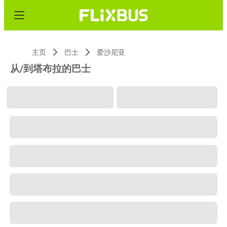
主页
巴士
爱沙尼亚
从/到塔布拉的巴士