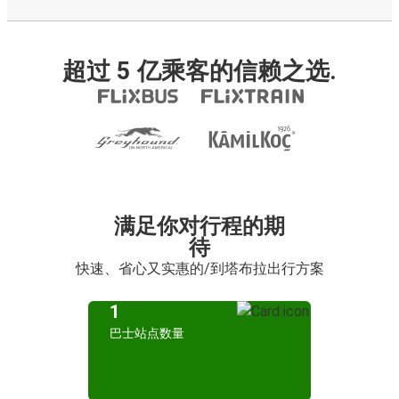
超过 5 亿乘客的信赖之选.
满足你对行程的期
待
快速、省心又实惠的/到塔布拉出行方案
1
巴士站点数量