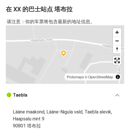
在 XX 的巴士站点 塔布拉
请注意：你的车票将包含最新的地址信息。
Protomaps
©
OpenStreetMap
Taebla
Lääne maakond, Lääne-Nigula vald, Taebla alevik,
Haapsalu mnt 9
90801 塔布拉