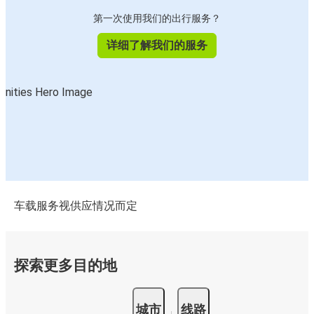
第一次使用我们的出行服务？
详细了解我们的服务
车载服务视供应情况而定
探索更多目的地
城市
线路