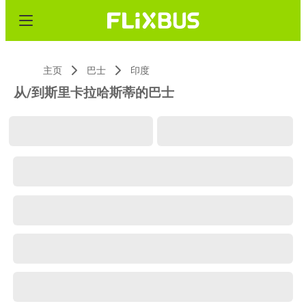
主页
巴士
印度
从/到斯里卡拉哈斯蒂的巴士