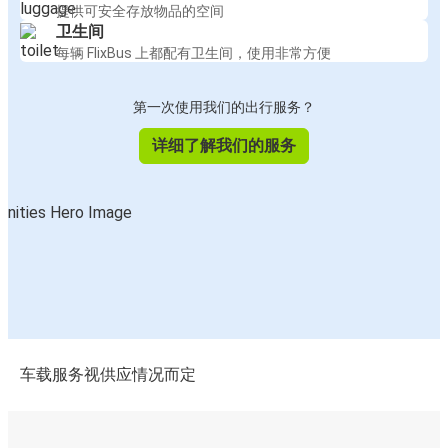
提供可安全存放物品的空间
卫生间
每辆 FlixBus 上都配有卫生间，使用非常方便
第一次使用我们的出行服务？
详细了解我们的服务
车载服务视供应情况而定