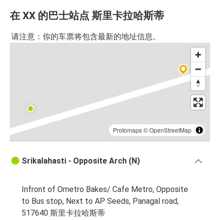
在 XX 的巴士站点 斯里卡拉哈斯蒂
请注意：你的车票将包含最新的地址信息。
Protomaps
©
OpenStreetMap
Srikalahasti - Opposite Arch (N)
Infront of Ometro Bakes/ Cafe Metro, Opposite
to Bus stop, Next to AP Seeds, Panagal road,
517640 斯里卡拉哈斯蒂