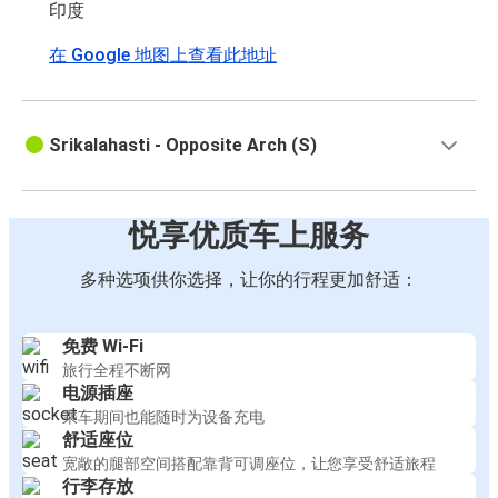
印度
在 Google 地图上查看此地址
Srikalahasti - Opposite Arch (S)
悦享优质车上服务
多种选项供你选择，让你的行程更加舒适：
免费 Wi-Fi
旅行全程不断网
电源插座
乘车期间也能随时为设备充电
舒适座位
宽敞的腿部空间搭配靠背可调座位，让您享受舒适旅程
行李存放