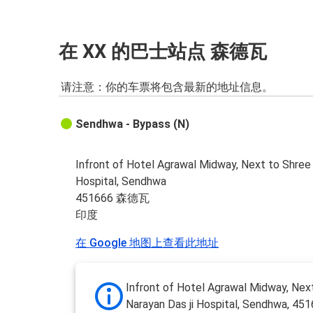
在 XX 的巴士站点 森德瓦
请注意：你的车票将包含最新的地址信息。
Sendhwa - Bypass (N)
Infront of Hotel Agrawal Midway, Next to Shree 
Hospital, Sendhwa
451666 森德瓦
印度
在 Google 地图上查看此地址
Infront of Hotel Agrawal Midway, Nex
Narayan Das ji Hospital, Sendhwa, 45