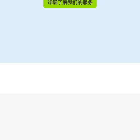
详细了解我们的服务