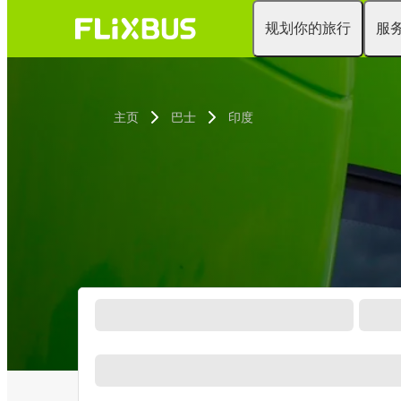
规划你的旅行
服
主页
巴士
印度