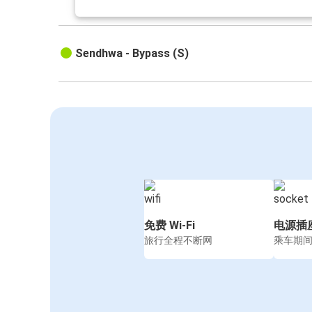
Sendhwa - Bypass (S)
免费 Wi-Fi
电源插
旅行全程不断网
乘车期