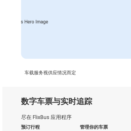
车载服务视供应情况而定
数字车票与实时追踪
尽在 FlixBus 应用程序
预订行程
管理你的车票