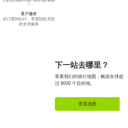
们的应用程序或 Flixshop 购票
客户服务
从订票到出行，享受轻松无忧
的支持服务
下一站去哪里？
查看我们的旅行地图，畅游全球超
过 8000 个目的地。
查看地图