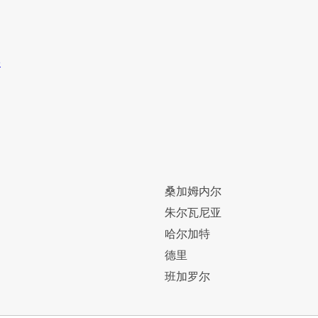
桑加姆内尔
朱尔瓦尼亚
哈尔加特
德里
班加罗尔