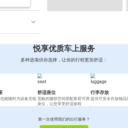
悦享优质车上服务
多种选项供你选择，让你的行程更加舒适：
座
舒适座位
行李存放
间也能随时为设备充电
宽敞的腿部空间搭配靠背可调
提供可安全存放物品
座位，让您享受舒适旅程
第一次使用我们的出行服务？