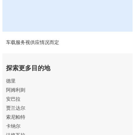
车载服务视供应情况而定
探索更多目的地
德里
阿姆利则
安巴拉
贾兰达尔
索尼帕特
卡纳尔