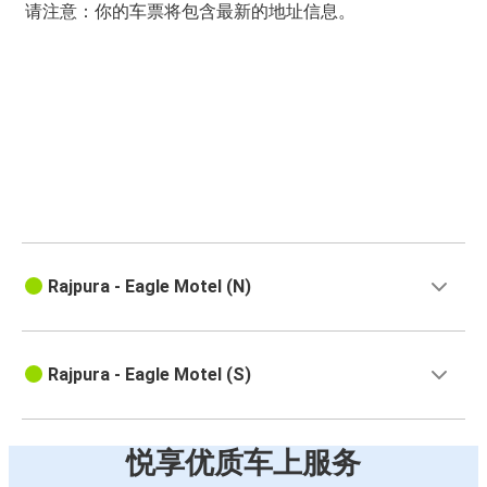
请注意：你的车票将包含最新的地址信息。
Rajpura - Eagle Motel (N)
Rajpura - Eagle Motel (S)
悦享优质车上服务