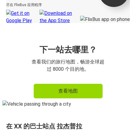
尽在 FlixBus 应用程序
下一站去哪里？
查看我们的旅行地图，畅游全球超
过 8000 个目的地。
查看地图
在 XX 的巴士站点 拉杰普拉