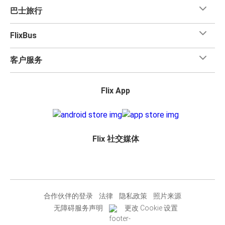
巴士旅行
FlixBus
客户服务
Flix App
Flix 社交媒体
合作伙伴的登录
法律
隐私政策
照片来源
无障碍服务声明
更改 Cookie 设置