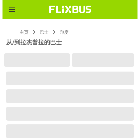
主页
巴士
印度
从/到拉杰普拉的巴士