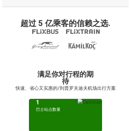
超过 5 亿乘客的信赖之选.
满足你对行程的期
待
快速、省心又实惠的/到普罗夫迪夫机场出行方案
1
巴士站点数量