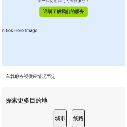
第一次使用我们的出行服务？
详细了解我们的服务
车载服务视供应情况而定
探索更多目的地
城市
线路