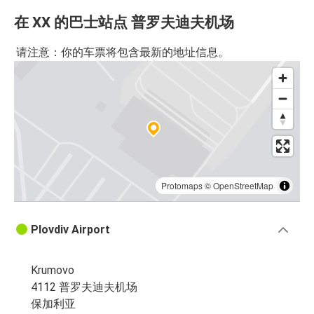
在 XX 的巴士站点 普罗夫迪夫机场
请注意：你的车票将包含最新的地址信息。
Protomaps
©
OpenStreetMap
Plovdiv Airport
Krumovo
4112 普罗夫迪夫机场
保加利亚