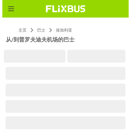
主页
巴士
保加利亚
从/到普罗夫迪夫机场的巴士