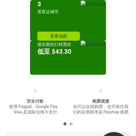
3
座直达城市
查看地图
最实惠的行程票价
低至 $43.30
安全付款
购票便捷
使用 Paypal、Google Pay、
你可以在线购票，也可前往我
Visa 及国际信用卡支付
们的应用程序或 Flixshop 购票