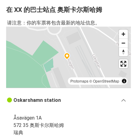
在 XX 的巴士站点 奥斯卡尔斯哈姆
请注意：你的车票将包含最新的地址信息。
Protomaps
©
OpenStreetMap
Oskarshamn station
Åsavägen 1A
572 35 奥斯卡尔斯哈姆
瑞典