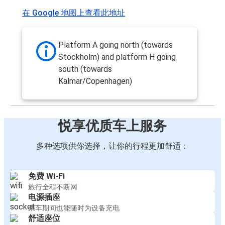
在 Google 地图上查看此地址
Platform A going north (towards
Stockholm) and platform H going
south (towards
Kalmar/Copenhagen)
悦享优质车上服务
多种选项供你选择，让你的行程更加舒适：
免费 Wi-Fi
旅行全程不断网
电源插座
乘车期间也能随时为设备充电
舒适座位