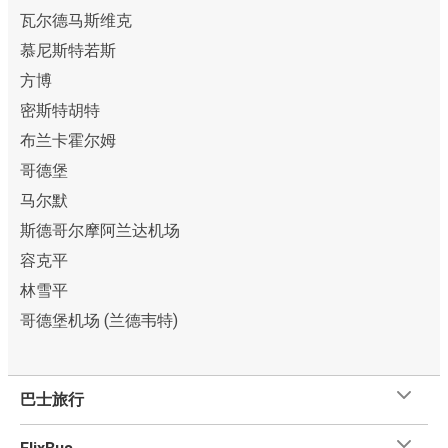
瓦尔德马斯维克
慕尼斯特若斯
方博
密斯特胡特
布兰卡霍尔姆
哥德堡
马尔默
斯德哥尔摩阿兰达机场
容克平
林雪平
哥德堡机场 (兰德韦特)
巴士旅行