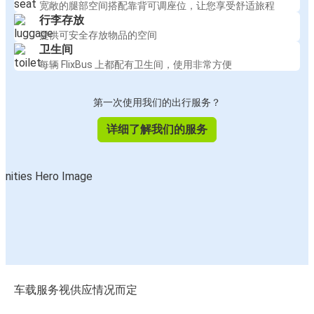
宽敞的腿部空间搭配靠背可调座位，让您享受舒适旅程
行李存放
提供可安全存放物品的空间
卫生间
每辆 FlixBus 上都配有卫生间，使用非常方便
第一次使用我们的出行服务？
详细了解我们的服务
车载服务视供应情况而定