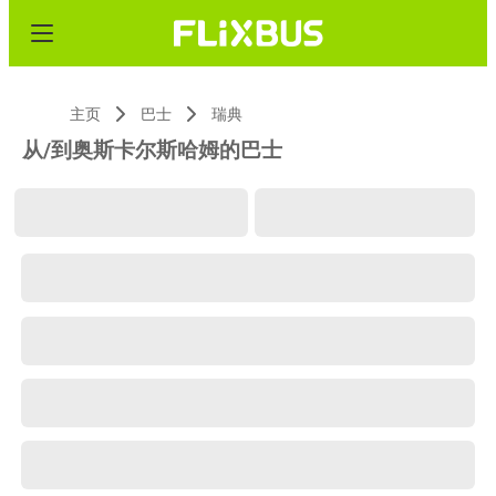
主页
巴士
瑞典
从/到奥斯卡尔斯哈姆的巴士