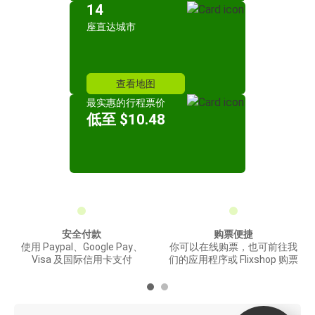
14
座直达城市
查看地图
最实惠的行程票价
低至 $10.48
安全付款
购票便捷
使用 Paypal、Google Pay、
你可以在线购票，也可前往我
Visa 及国际信用卡支付
们的应用程序或 Flixshop 购票