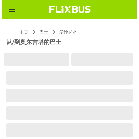
主页
巴士
爱沙尼亚
从/到奥尔吉塔的巴士