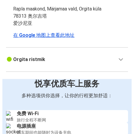
Rapla maakond, Märjamaa vald, Orgita küla
78313 奥尔吉塔
爱沙尼亚
在 Google 地图上查看此地址
Orgita ristmik
悦享优质车上服务
多种选项供你选择，让你的行程更加舒适：
免费 Wi-Fi
旅行全程不断网
电源插座
乘车期间也能随时为设备充电