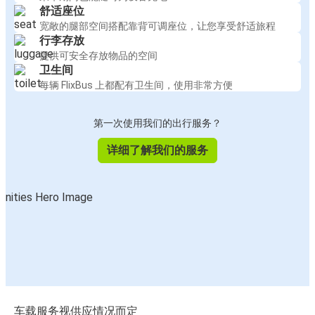
舒适座位
宽敞的腿部空间搭配靠背可调座位，让您享受舒适旅程
行李存放
提供可安全存放物品的空间
卫生间
每辆 FlixBus 上都配有卫生间，使用非常方便
第一次使用我们的出行服务？
详细了解我们的服务
车载服务视供应情况而定