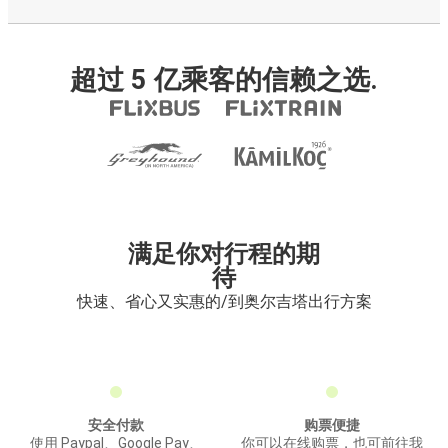
超过 5 亿乘客的信赖之选.
满足你对行程的期
待
快速、省心又实惠的/到奥尔吉塔出行方案
安全付款
购票便捷
使用 Paypal、Google Pay、
你可以在线购票，也可前往我