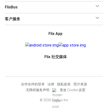
FlixBus
客户服务
Flix App
Flix 社交媒体
合作伙伴的登录
法律
隐私政策
照片来源
无障碍服务声明
更改 Cookie 设置
© 2026 FlixBus Inc