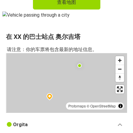
查看地图
在 XX 的巴士站点 奥尔吉塔
请注意：你的车票将包含最新的地址信息。
Protomaps
©
OpenStreetMap
Orgita