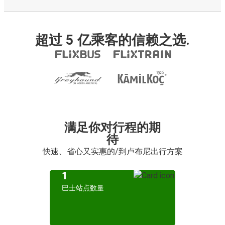
超过 5 亿乘客的信赖之选.
满足你对行程的期
待
快速、省心又实惠的/到卢布尼出行方案
1
巴士站点数量