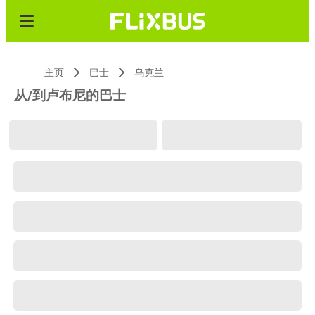
主页
巴士
乌克兰
从/到卢布尼的巴士