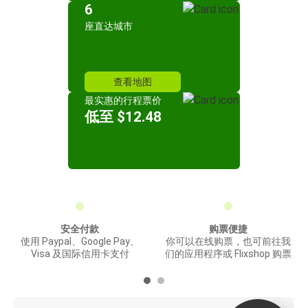
6
座直达城市
查看地图
最实惠的行程票价
低至 $12.48
安全付款
购票便捷
使用 Paypal、Google Pay、
你可以在线购票，也可前往我
Visa 及国际信用卡支付
们的应用程序或 Flixshop 购票