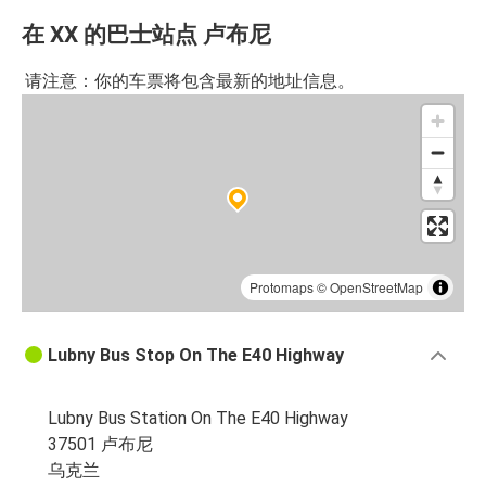
在 XX 的巴士站点 卢布尼
请注意：你的车票将包含最新的地址信息。
Protomaps
©
OpenStreetMap
Lubny Bus Stop On The E40 Highway
Lubny Bus Station On The E40 Highway
37501 卢布尼
乌克兰