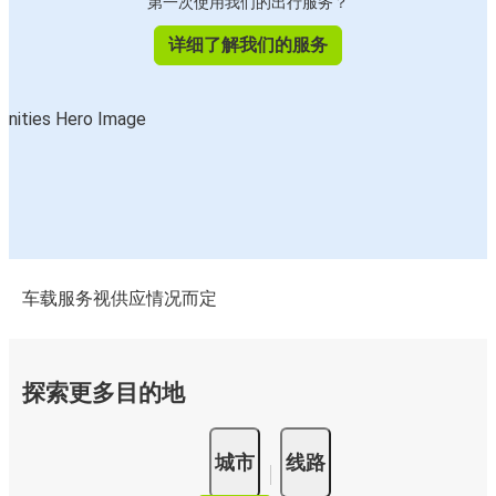
第一次使用我们的出行服务？
详细了解我们的服务
车载服务视供应情况而定
探索更多目的地
城市
线路