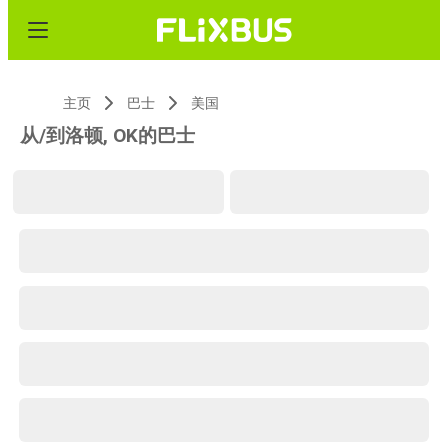
主页
巴士
美国
从/到洛顿, OK的巴士