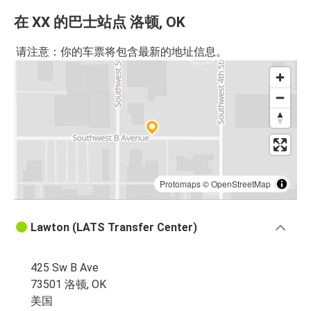
在 XX 的巴士站点 洛顿, OK
请注意：你的车票将包含最新的地址信息。
Protomaps
©
OpenStreetMap
Lawton (LATS Transfer Center)
425 Sw B Ave
73501 洛顿, OK
美国