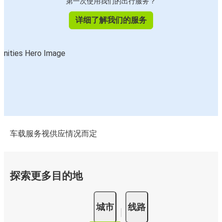
第一次使用我们的出行服务？
详细了解我们的服务
车载服务视供应情况而定
探索更多目的地
城市
线路