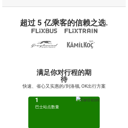
超过 5 亿乘客的信赖之选.
满足你对行程的期
待
快速、省心又实惠的/到洛顿, OK出行方案
1
巴士站点数量