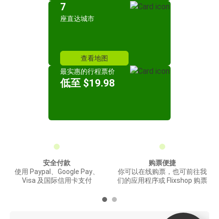
7
座直达城市
查看地图
最实惠的行程票价
低至 $19.98
安全付款
购票便捷
使用 Paypal、Google Pay、
你可以在线购票，也可前往我
Visa 及国际信用卡支付
们的应用程序或 Flixshop 购票