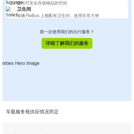
提供可安全存放物品的空间
卫生间
每辆 FlixBus 上都配有卫生间，使用非常方便
第一次使用我们的出行服务？
详细了解我们的服务
车载服务视供应情况而定