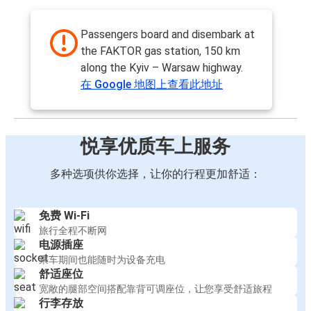
Passengers board and disembark at
the FAKTOR gas station, 150 km
along the Kyiv – Warsaw highway.
在 Google 地图上查看此地址
悦享优质车上服务
多种选项供你选择，让你的行程更加舒适：
免费 Wi-Fi
旅行全程不断网
电源插座
乘车期间也能随时为设备充电
舒适座位
宽敞的腿部空间搭配靠背可调座位，让您享受舒适旅程
行李存放