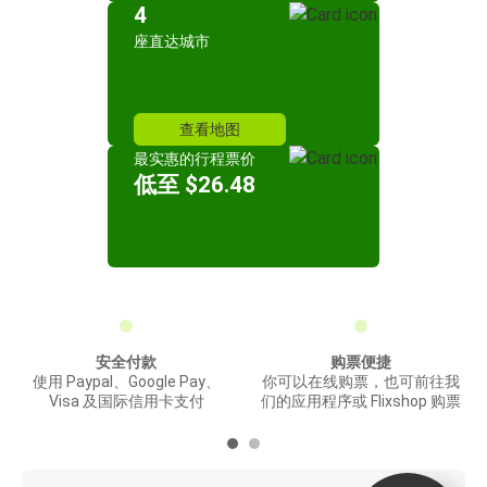
4
座直达城市
查看地图
最实惠的行程票价
低至 $26.48
安全付款
购票便捷
使用 Paypal、Google Pay、
你可以在线购票，也可前往我
Visa 及国际信用卡支付
们的应用程序或 Flixshop 购票