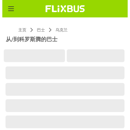
主页
巴士
乌克兰
从/到科罗斯腾的巴士