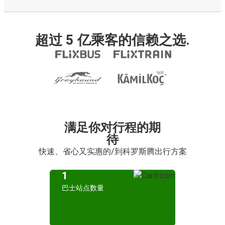
超过 5 亿乘客的信赖之选.
满足你对行程的期
待
快速、省心又实惠的/到科罗斯腾出行方案
1
巴士站点数量