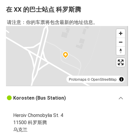
在 XX 的巴士站点 科罗斯腾
请注意：你的车票将包含最新的地址信息。
Protomaps
©
OpenStreetMap
Korosten (Bus Station)
Heroiv Chornobylia St. 4
11500 科罗斯腾
乌克兰