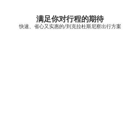
满足你对行程的期待
快速、省心又实惠的/到克拉杜斯尼察出行方案