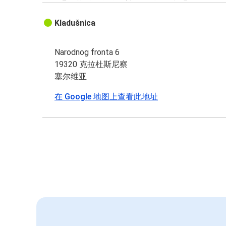
Kladušnica
Narodnog fronta 6
19320 克拉杜斯尼察
塞尔维亚
在 Google 地图上查看此地址