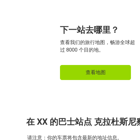
下一站去哪里？
查看我们的旅行地图，畅游全球超
过 8000 个目的地。
查看地图
在 XX 的巴士站点 克拉杜斯尼
请注意：你的车票将包含最新的地址信息。