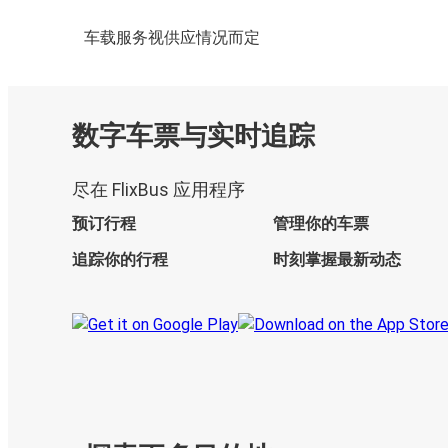
车载服务视供应情况而定
数字车票与实时追踪
尽在 FlixBus 应用程序
预订行程
管理你的车票
追踪你的行程
时刻掌握最新动态