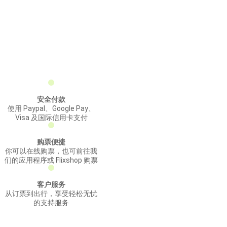
安全付款
使用 Paypal、Google Pay、
Visa 及国际信用卡支付
购票便捷
你可以在线购票，也可前往我
们的应用程序或 Flixshop 购票
客户服务
从订票到出行，享受轻松无忧
的支持服务