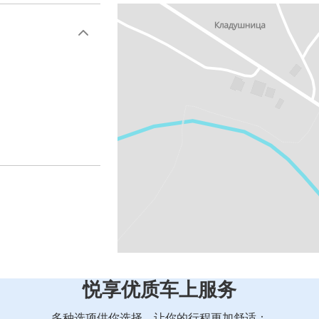
悦享优质车上服务
多种选项供你选择，让你的行程更加舒适：