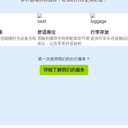
座
舒适座位
行李存放
间也能随时为设备充电
宽敞的腿部空间搭配靠背可调
提供可安全存放物品
座位，让您享受舒适旅程
第一次使用我们的出行服务？
详细了解我们的服务