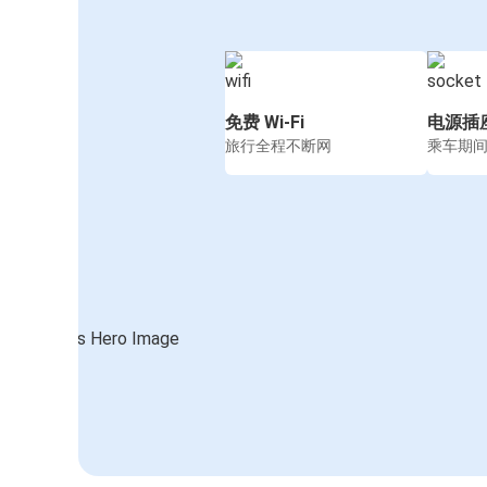
免费 Wi-Fi
电源插
旅行全程不断网
乘车期