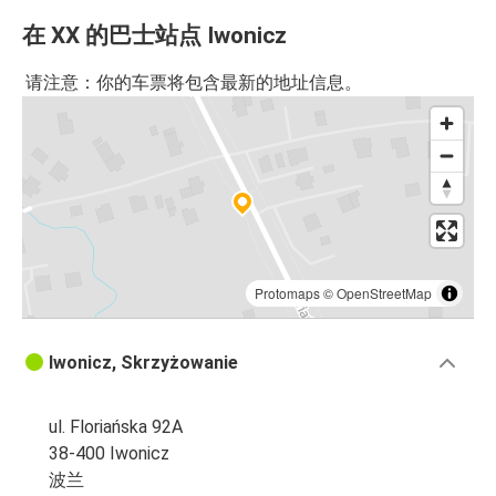
在 XX 的巴士站点 Iwonicz
请注意：你的车票将包含最新的地址信息。
Protomaps
©
OpenStreetMap
Iwonicz, Skrzyżowanie
ul. Floriańska 92A
38-400 Iwonicz
波兰