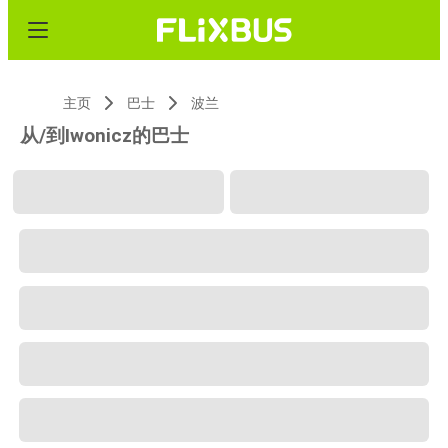
主页
巴士
波兰
从/到Iwonicz的巴士