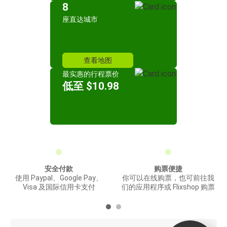
8
座直达城市
查看地图
最实惠的行程票价
低至 $10.98
安全付款
购票便捷
使用 Paypal、Google Pay、
你可以在线购票，也可前往我
Visa 及国际信用卡支付
们的应用程序或 Flixshop 购票