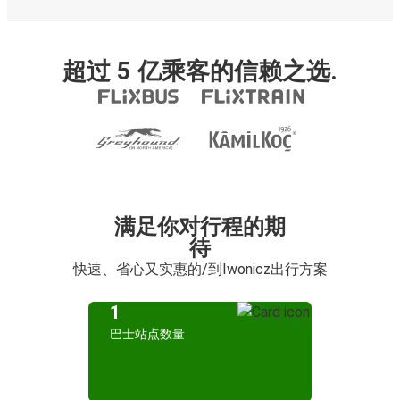
超过 5 亿乘客的信赖之选.
满足你对行程的期
待
快速、省心又实惠的/到Iwonicz出行方案
1
巴士站点数量