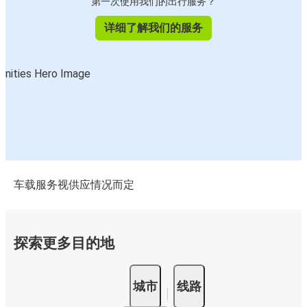
第一次使用我们的出行服务？
详细了解我们的服务
车载服务视供应情况而定
探索更多目的地
城市
线路