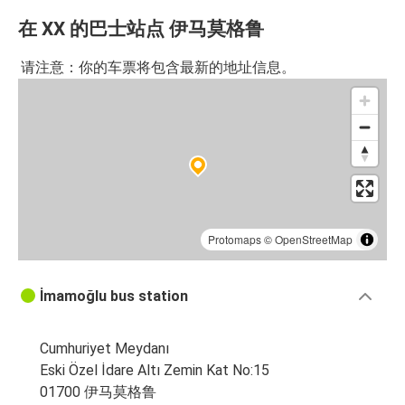
在 XX 的巴士站点 伊马莫格鲁
请注意：你的车票将包含最新的地址信息。
Protomaps
©
OpenStreetMap
İmamoğlu bus station
Cumhuriyet Meydanı
Eski Özel İdare Altı Zemin Kat No:15
01700 伊马莫格鲁