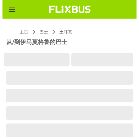
主页
巴士
土耳其
从/到伊马莫格鲁的巴士