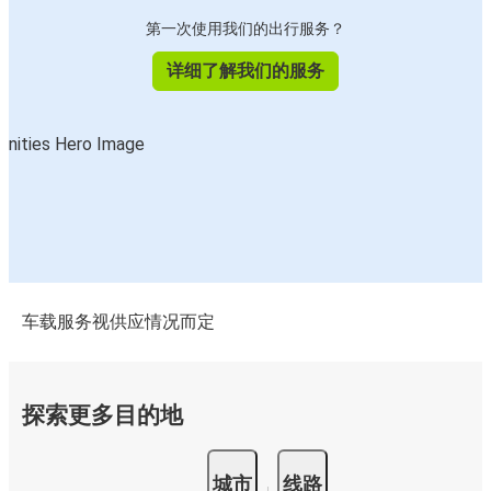
第一次使用我们的出行服务？
详细了解我们的服务
车载服务视供应情况而定
探索更多目的地
城市
线路