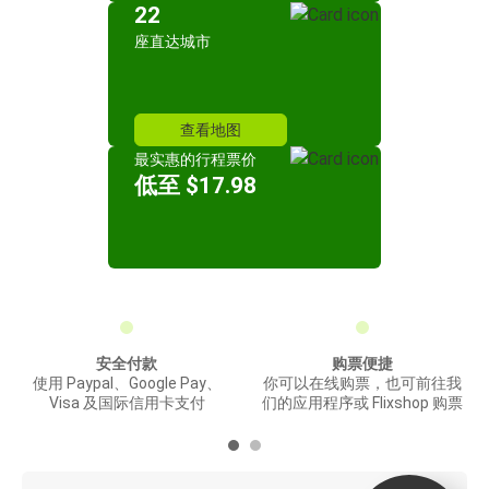
22
座直达城市
查看地图
最实惠的行程票价
低至 $17.98
安全付款
购票便捷
使用 Paypal、Google Pay、
你可以在线购票，也可前往我
Visa 及国际信用卡支付
们的应用程序或 Flixshop 购票