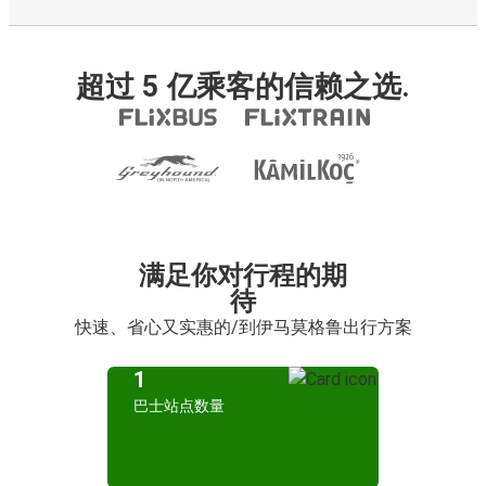
超过 5 亿乘客的信赖之选.
满足你对行程的期
待
快速、省心又实惠的/到伊马莫格鲁出行方案
1
巴士站点数量