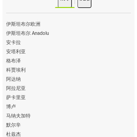
伊斯坦布尔欧洲
伊斯坦布尔 Anadolu
安卡拉
安塔利亚
格布泽
科贾埃利
阿达纳
阿拉尼亚
萨卡里亚
博卢
马纳夫加特
默尔辛
杜兹杰