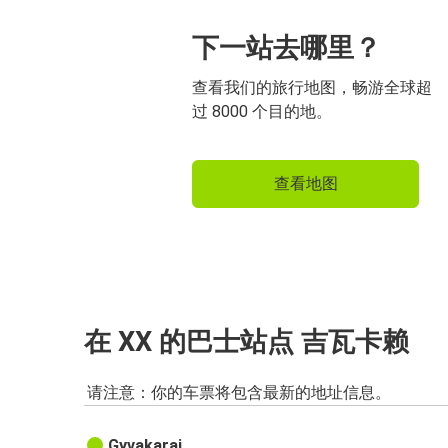
下一站去哪里？
查看我们的旅行地图，畅游全球超
过 8000 个目的地。
查看地图
在 XX 的巴士站点 吉瓦卡赖
请注意：你的车票将包含最新的地址信息。
Gyvakarai