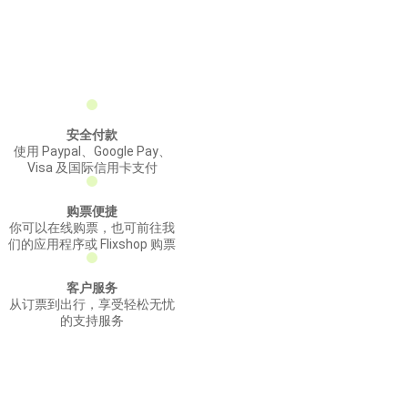
安全付款
使用 Paypal、Google Pay、
Visa 及国际信用卡支付
购票便捷
你可以在线购票，也可前往我
们的应用程序或 Flixshop 购票
客户服务
从订票到出行，享受轻松无忧
的支持服务