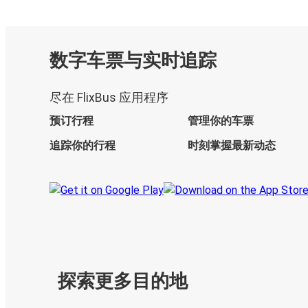
数字车票与实时追踪
尽在 FlixBus 应用程序
预订行程
管理你的车票
追踪你的行程
时刻掌握最新动态
探索更多目的地