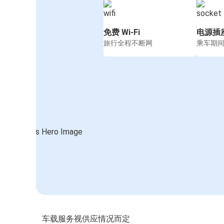
免费 Wi-Fi
电源插
旅行全程不断网
乘车期
车载服务视供应情况而定