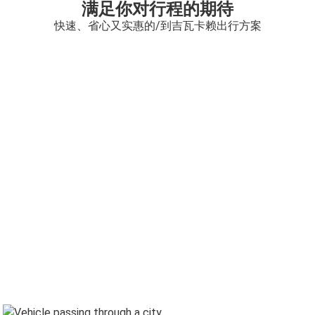
满足你对行程的期待
快速、省心又实惠的/到吉瓦卡赖出行方案