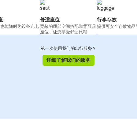
座
舒适座位
行李存放
间也能随时为设备充电
宽敞的腿部空间搭配靠背可调
提供可安全存放物品
座位，让您享受舒适旅程
第一次使用我们的出行服务？
详细了解我们的服务