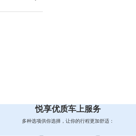
悦享优质车上服务
多种选项供你选择，让你的行程更加舒适：