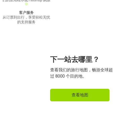
们的应用程序或 Flixshop 购票
客户服务
从订票到出行，享受轻松无忧
的支持服务
下一站去哪里？
查看我们的旅行地图，畅游全球超
过 8000 个目的地。
查看地图