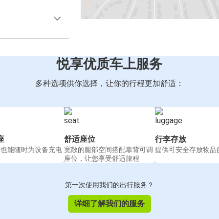
悦享优质车上服务
多种选项供你选择，让你的行程更加舒适：
座
舒适座位
行李存放
间也能随时为设备充电
宽敞的腿部空间搭配靠背可调
提供可安全存放物品
座位，让您享受舒适旅程
第一次使用我们的出行服务？
详细了解我们的服务