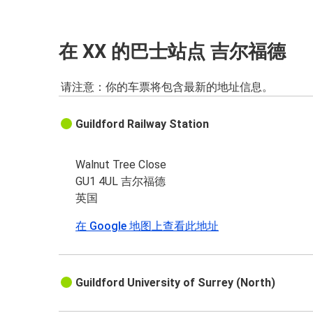
在 XX 的巴士站点 吉尔福德
请注意：你的车票将包含最新的地址信息。
Guildford Railway Station
Walnut Tree Close
GU1 4UL 吉尔福德
英国
在 Google 地图上查看此地址
Guildford University of Surrey (North)