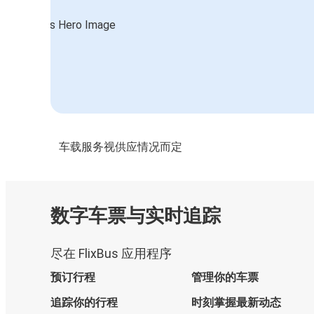
车载服务视供应情况而定
数字车票与实时追踪
尽在 FlixBus 应用程序
预订行程
管理你的车票
追踪你的行程
时刻掌握最新动态