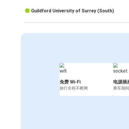
Guildford University of Surrey (South)
免费 Wi-Fi
电源插
旅行全程不断网
乘车期