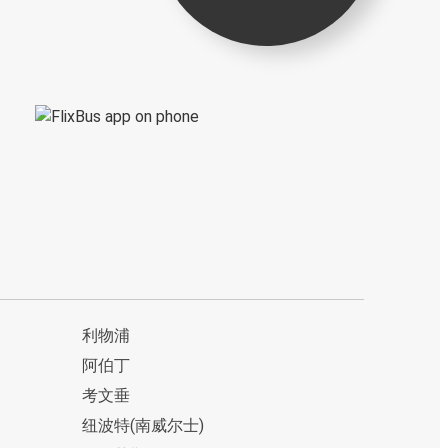
利物浦
阿伯丁
考文垂
纽波特(南威尔士)