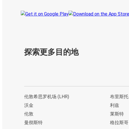
探索更多目的地
伦敦希思罗机场 (LHR)
布里斯托
沃金
利兹
伦敦
莱斯特
曼彻斯特
格拉斯哥