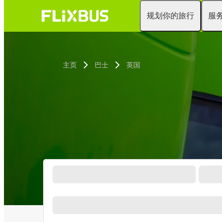
规划你的旅行
服
主页
巴士
英国