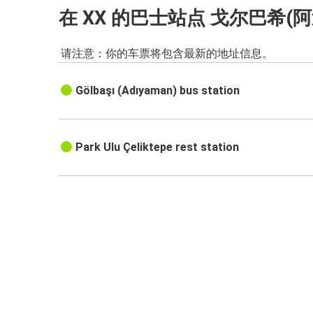
在 XX 的巴士站点 戈尔巴希(
请注意：你的车票将包含最新的地址信息。
Gölbaşı (Adıyaman) bus station
Park Ulu Çeliktepe rest station