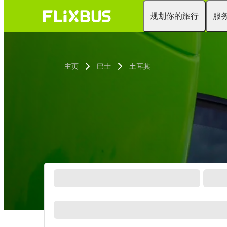
规划你的旅行
服
主页
巴士
土耳其