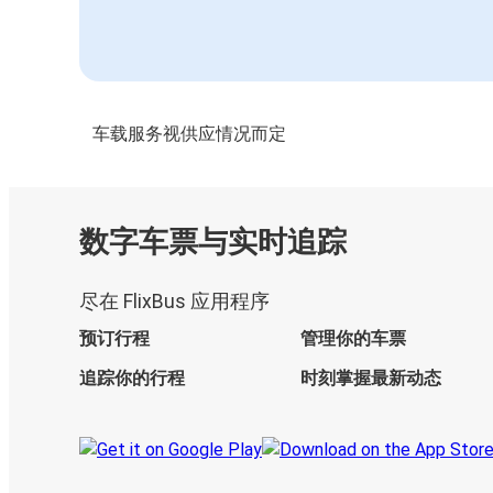
车载服务视供应情况而定
数字车票与实时追踪
尽在 FlixBus 应用程序
预订行程
管理你的车票
追踪你的行程
时刻掌握最新动态