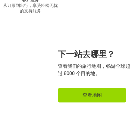
客户服务
从订票到出行，享受轻松无忧
的支持服务
下一站去哪里？
查看我们的旅行地图，畅游全球超
过 8000 个目的地。
查看地图