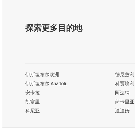
探索更多目的地
伊斯坦布尔欧洲
德尼兹利
伊斯坦布尔 Anadolu
科贾埃利
安卡拉
阿达纳
凯塞里
萨卡里亚
科尼亚
迪迪姆