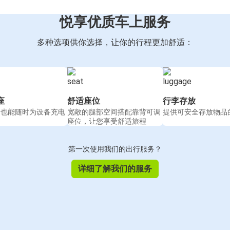
悦享优质车上服务
多种选项供你选择，让你的行程更加舒适：
座
舒适座位
行李存放
间也能随时为设备充电
宽敞的腿部空间搭配靠背可调
提供可安全存放物品
座位，让您享受舒适旅程
第一次使用我们的出行服务？
详细了解我们的服务