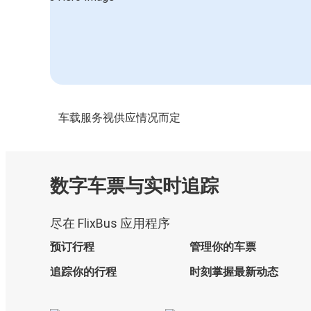
车载服务视供应情况而定
数字车票与实时追踪
尽在 FlixBus 应用程序
预订行程
管理你的车票
追踪你的行程
时刻掌握最新动态