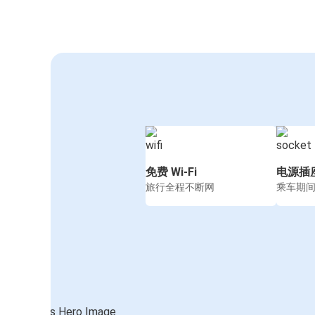
免费 Wi-Fi
电源插
旅行全程不断网
乘车期