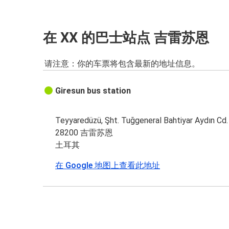
在 XX 的巴士站点 吉雷苏恩
请注意：你的车票将包含最新的地址信息。
Giresun bus station
Teyyaredüzü, Şht. Tuğgeneral Bahtiyar Aydın Cd.
28200 吉雷苏恩
土耳其
在 Google 地图上查看此地址