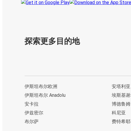
探索更多目的地
伊斯坦布尔欧洲
安塔利亚
伊斯坦布尔 Anadolu
埃斯基谢
安卡拉
博德鲁姆
伊兹密尔
科尼亚
布尔萨
费特希耶