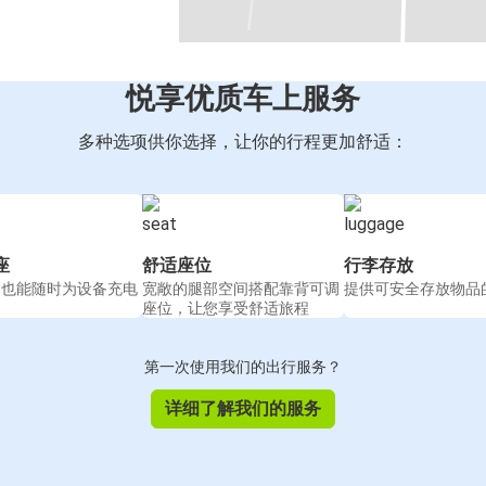
悦享优质车上服务
多种选项供你选择，让你的行程更加舒适：
座
舒适座位
行李存放
间也能随时为设备充电
宽敞的腿部空间搭配靠背可调
提供可安全存放物品
座位，让您享受舒适旅程
第一次使用我们的出行服务？
详细了解我们的服务