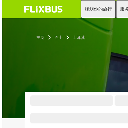
规划你的旅行
服
主页
巴士
土耳其