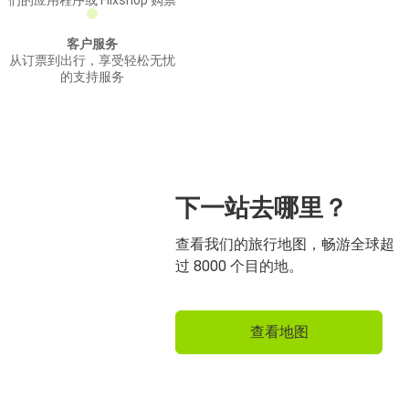
们的应用程序或 Flixshop 购票
客户服务
从订票到出行，享受轻松无忧
的支持服务
下一站去哪里？
查看我们的旅行地图，畅游全球超
过 8000 个目的地。
查看地图