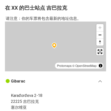
在 XX 的巴士站点 吉巴拉克
请注意：你的车票将包含最新的地址信息。
Protomaps
©
OpenStreetMap
Gibarac
Karađorđeva 2-18
22225 吉巴拉克
塞尔维亚