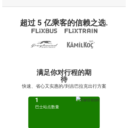
超过 5 亿乘客的信赖之选.
满足你对行程的期
待
快速、省心又实惠的/到吉巴拉克出行方案
1
巴士站点数量