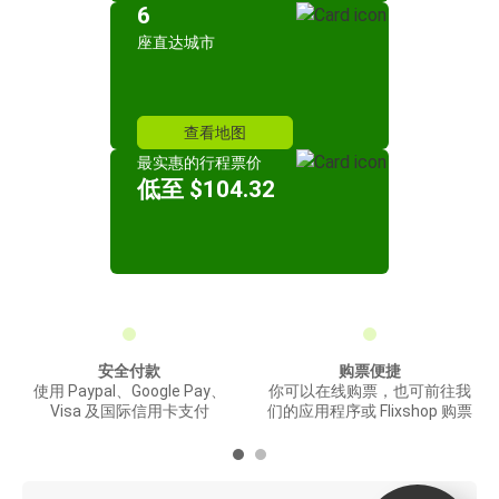
6
座直达城市
查看地图
最实惠的行程票价
低至 $104.32
安全付款
购票便捷
使用 Paypal、Google Pay、
你可以在线购票，也可前往我
Visa 及国际信用卡支付
们的应用程序或 Flixshop 购票