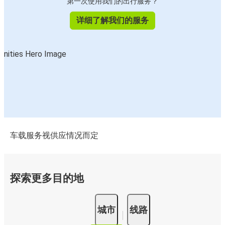
第一次使用我们的出行服务？
详细了解我们的服务
车载服务视供应情况而定
探索更多目的地
城市
线路