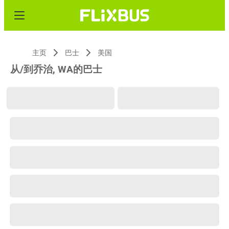
主页
巴士
美国
从/到乔治, WA的巴士