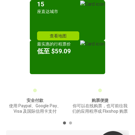
15
座直达城市
查看地图
最实惠的行程票价
低至 $59.09
安全付款
购票便捷
使用 Paypal、Google Pay、
你可以在线购票，也可前往我
Visa 及国际信用卡支付
们的应用程序或 Flixshop 购票