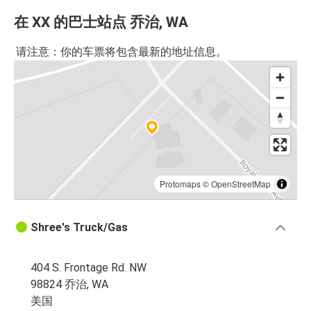
在 XX 的巴士站点 乔治, WA
请注意：你的车票将包含最新的地址信息。
Protomaps
©
OpenStreetMap
Shree's Truck/Gas
404 S. Frontage Rd. NW
98824 乔治, WA
美国