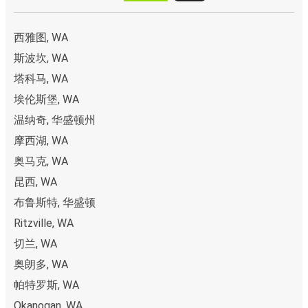
西雅图, WA
斯波坎, WA
塔科马, WA
埃伦斯堡, WA
温纳奇, 华盛顿州
摩西湖, WA
奥马克, WA
昆西, WA
布鲁斯特, 华盛顿
Ritzville, WA
切兰, WA
奥朗多, WA
帕特罗斯, WA
Okanogan, WA