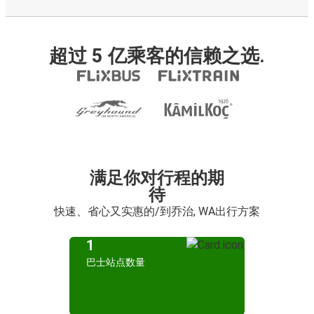
超过 5 亿乘客的信赖之选.
满足你对行程的期
待
快速、省心又实惠的/到乔治, WA出行方案
1
巴士站点数量