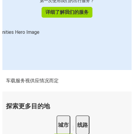
第一次使用我们的出行服务？
详细了解我们的服务
车载服务视供应情况而定
探索更多目的地
城市
线路