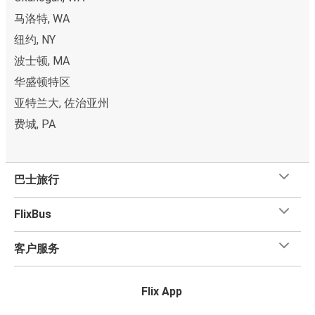
马洛特, WA
纽约, NY
波士顿, MA
华盛顿特区
亚特兰大, 佐治亚州
费城, PA
巴士旅行
FlixBus
客户服务
Flix App