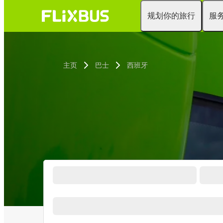
规划你的旅行
服
主页
巴士
西班牙