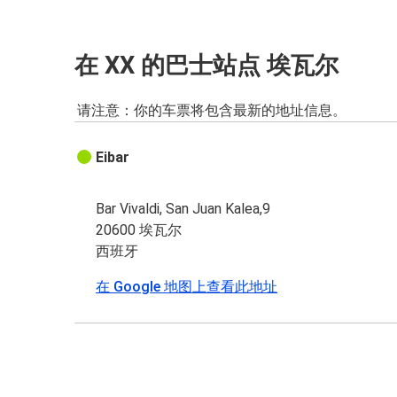
在 XX 的巴士站点 埃瓦尔
请注意：你的车票将包含最新的地址信息。
Eibar
Bar Vivaldi, San Juan Kalea,9
20600 埃瓦尔
西班牙
在 Google 地图上查看此地址