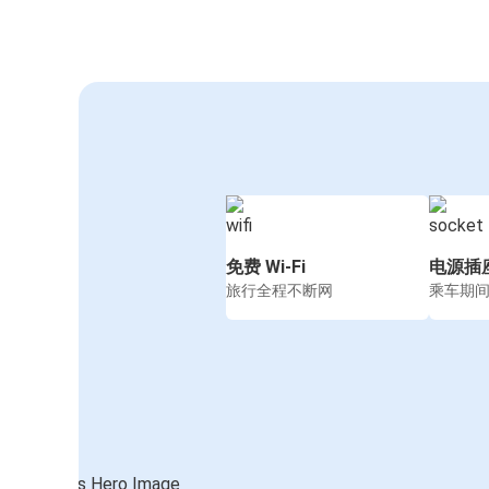
免费 Wi-Fi
电源插
旅行全程不断网
乘车期