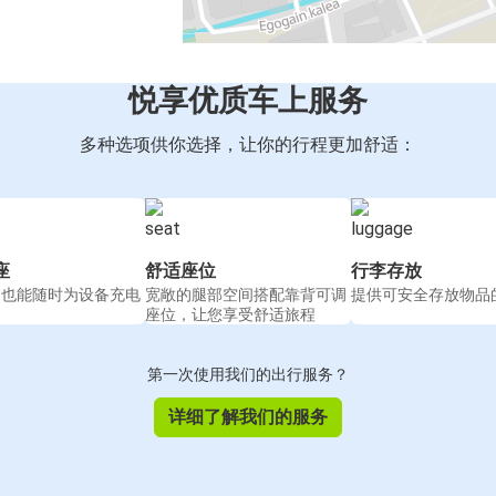
悦享优质车上服务
多种选项供你选择，让你的行程更加舒适：
座
舒适座位
行李存放
间也能随时为设备充电
宽敞的腿部空间搭配靠背可调
提供可安全存放物品
座位，让您享受舒适旅程
第一次使用我们的出行服务？
详细了解我们的服务