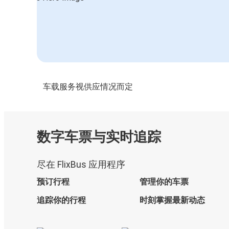
车载服务视供应情况而定
数字车票与实时追踪
尽在 FlixBus 应用程序
预订行程
管理你的车票
追踪你的行程
时刻掌握最新动态