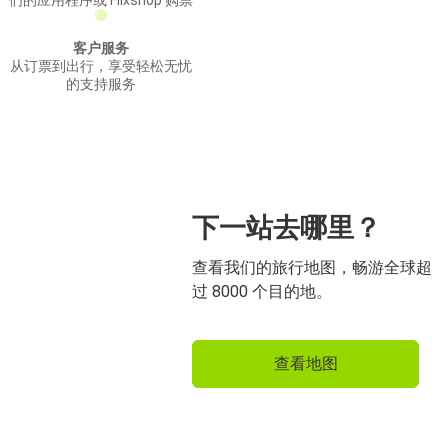
们的应用程序或 Flixshop 购票
客户服务
从订票到出行，享受轻松无忧
的支持服务
下一站去哪里？
查看我们的旅行地图，畅游全球超
过 8000 个目的地。
查看地图