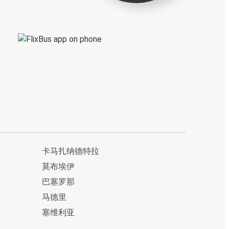
卡马扎纳德特拉
莫布埃伊
巴塞罗那
马德里
塞维利亚