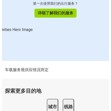
第一次使用我们的出行服务？
详细了解我们的服务
车载服务视供应情况而定
探索更多目的地
城市
线路