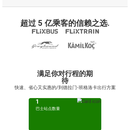
超过 5 亿乘客的信赖之选.
满足你对行程的期
待
快速、省心又实惠的/到德拉门-班格洛卡出行方案
1
巴士站点数量