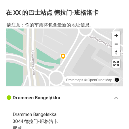
在 XX 的巴士站点 德拉门-班格洛卡
请注意：你的车票将包含最新的地址信息。
Protomaps
©
OpenStreetMap
Drammen Bangeløkka
Drammen Bangeløkka
3044 德拉门-班格洛卡
挪威