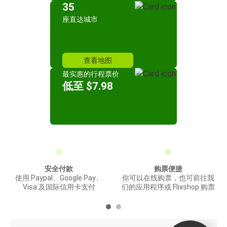
35
座直达城市
查看地图
最实惠的行程票价
低至 $7.98
安全付款
购票便捷
使用 Paypal、Google Pay、
你可以在线购票，也可前往我
Visa 及国际信用卡支付
们的应用程序或 Flixshop 购票