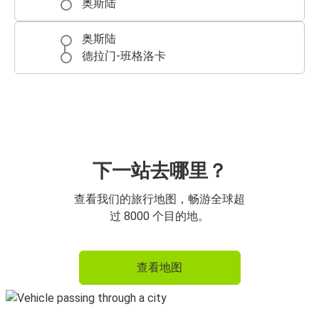
奥斯陆
奥斯陆
德拉门-班格洛卡
下一站去哪里？
查看我们的旅行地图，畅游全球超
过 8000 个目的地。
查看地图