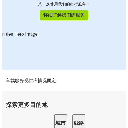
第一次使用我们的出行服务？
详细了解我们的服务
车载服务视供应情况而定
探索更多目的地
城市
线路