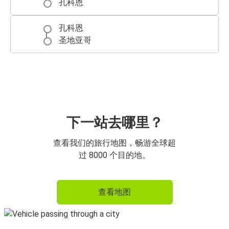
孔科恩
孔科恩
圣地亚哥
下一站去哪里？
查看我们的旅行地图，畅游全球超
过 8000 个目的地。
查看地图