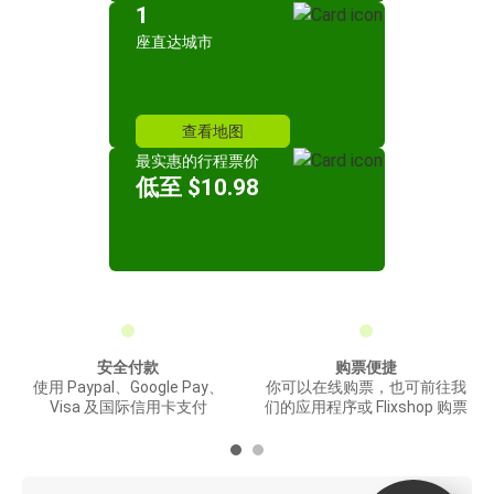
1
座直达城市
查看地图
最实惠的行程票价
低至 $10.98
安全付款
购票便捷
使用 Paypal、Google Pay、
你可以在线购票，也可前往我
Visa 及国际信用卡支付
们的应用程序或 Flixshop 购票