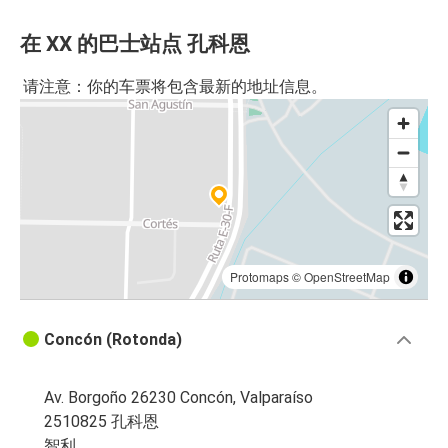
在 XX 的巴士站点 孔科恩
请注意：你的车票将包含最新的地址信息。
Protomaps
©
OpenStreetMap
Concón (Rotonda)
Av. Borgoño 26230 Concón, Valparaíso
2510825 孔科恩
智利