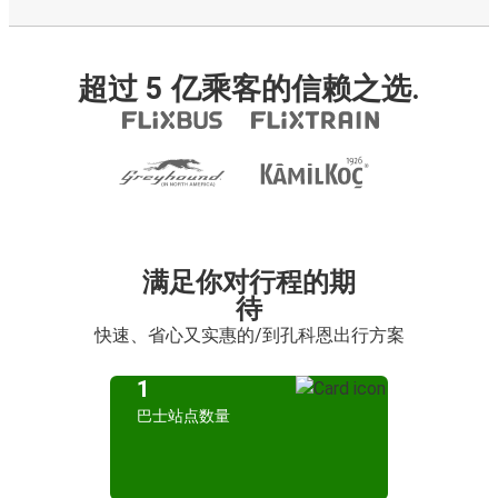
超过 5 亿乘客的信赖之选.
满足你对行程的期
待
快速、省心又实惠的/到孔科恩出行方案
1
巴士站点数量