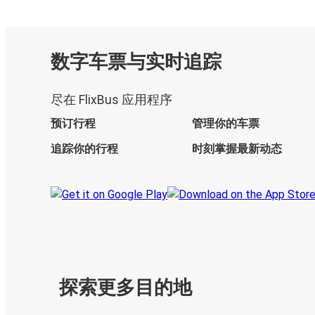
数字车票与实时追踪
尽在 FlixBus 应用程序
预订行程
管理你的车票
追踪你的行程
时刻掌握最新动态
探索更多目的地