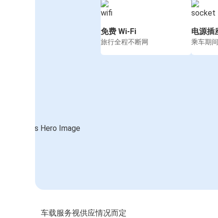
免费 Wi-Fi
电源插
旅行全程不断网
乘车期
车载服务视供应情况而定