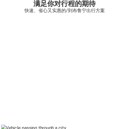
满足你对行程的期待
快速、省心又实惠的/到布鲁宁出行方案