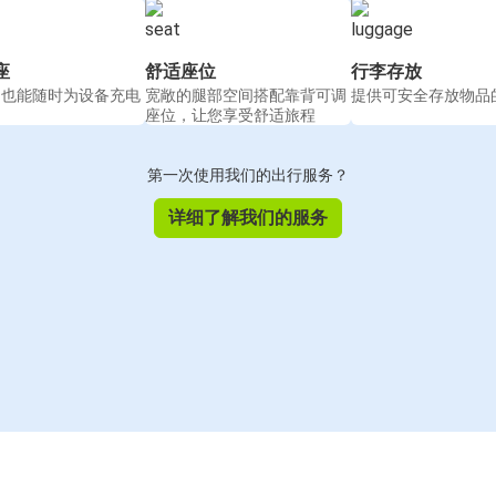
座
舒适座位
行李存放
间也能随时为设备充电
宽敞的腿部空间搭配靠背可调
提供可安全存放物品
座位，让您享受舒适旅程
第一次使用我们的出行服务？
详细了解我们的服务