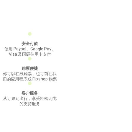
安全付款
使用 Paypal、Google Pay、
Visa 及国际信用卡支付
购票便捷
你可以在线购票，也可前往我
们的应用程序或 Flixshop 购票
客户服务
从订票到出行，享受轻松无忧
的支持服务