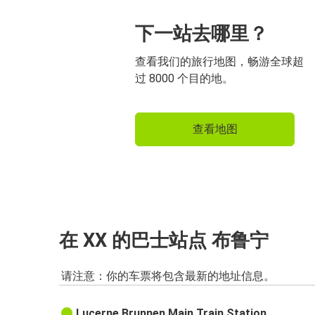
下一站去哪里？
查看我们的旅行地图，畅游全球超
过 8000 个目的地。
查看地图
在 XX 的巴士站点 布鲁宁
请注意：你的车票将包含最新的地址信息。
Lucerne Brunnen Main Train Station