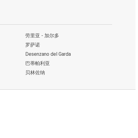
劳里亚 - 加尔多
罗萨诺
Desenzano del Garda
巴蒂帕利亚
贝林佐纳