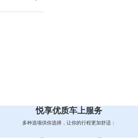
悦享优质车上服务
多种选项供你选择，让你的行程更加舒适：