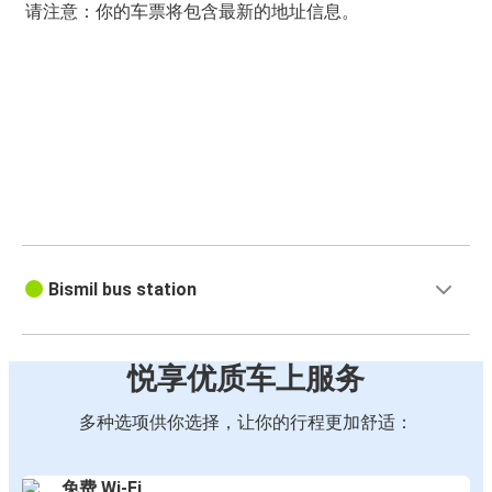
请注意：你的车票将包含最新的地址信息。
Bismil bus station
悦享优质车上服务
多种选项供你选择，让你的行程更加舒适：
免费 Wi-Fi