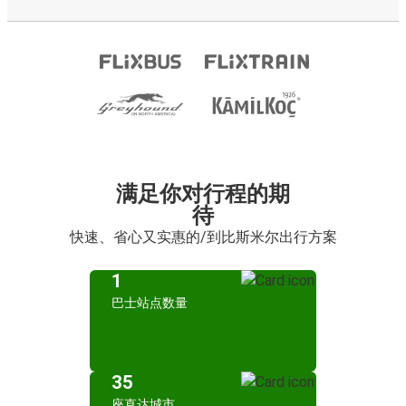
满足你对行程的期
待
快速、省心又实惠的/到比斯米尔出行方案
1
巴士站点数量
35
座直达城市