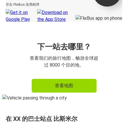
尽在 FlixBus 应用程序
下一站去哪里？
查看我们的旅行地图，畅游全球超
过 8000 个目的地。
查看地图
在 XX 的巴士站点 比斯米尔