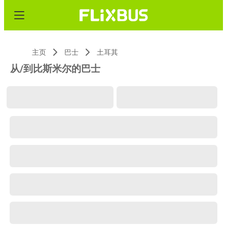
主页
巴士
土耳其
从/到比斯米尔的巴士