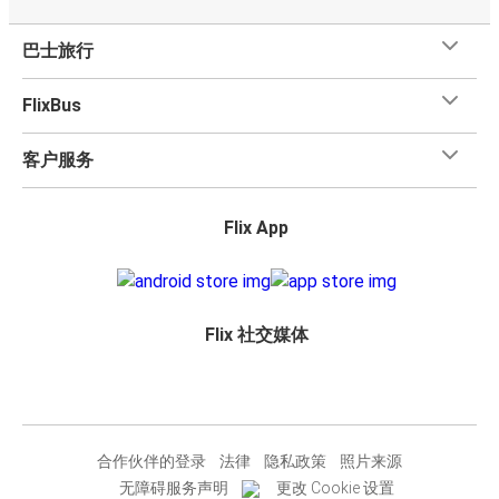
巴士旅行
FlixBus
客户服务
Flix App
Flix 社交媒体
合作伙伴的登录
法律
隐私政策
照片来源
无障碍服务声明
更改 Cookie 设置