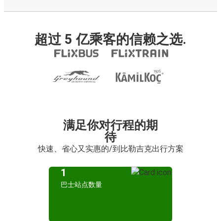
超过 5 亿乘客的信赖之选.
满足你对行程的期
待
快速、省心又实惠的/到比勒吉克出行方案
1
巴士站点数量