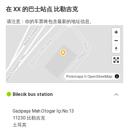
在 XX 的巴士站点 比勒吉克
请注意：你的车票将包含最新的地址信息。
Protomaps
©
OpenStreetMap
Bilecik bus station
Gazipaşa Mah.Otogar İçi.No:13
11230 比勒吉克
土耳其