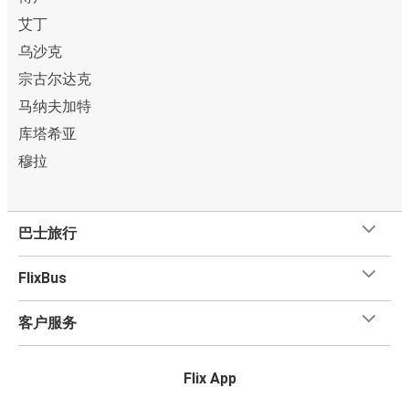
艾丁
乌沙克
宗古尔达克
马纳夫加特
库塔希亚
穆拉
巴士旅行
FlixBus
客户服务
Flix App