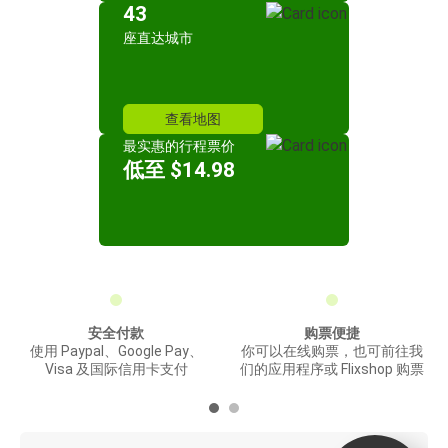
43
座直达城市
查看地图
最实惠的行程票价
低至 $14.98
安全付款
购票便捷
使用 Paypal、Google Pay、
你可以在线购票，也可前往我
Visa 及国际信用卡支付
们的应用程序或 Flixshop 购票