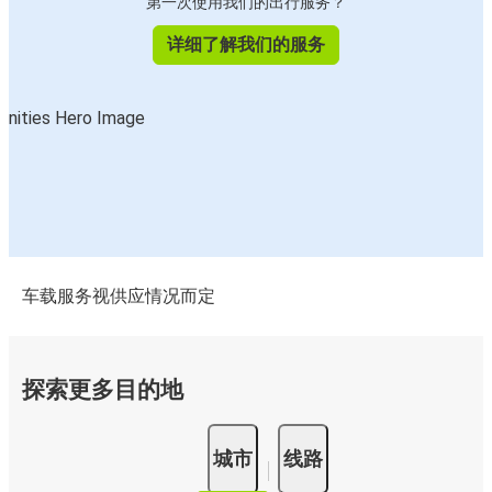
第一次使用我们的出行服务？
详细了解我们的服务
车载服务视供应情况而定
探索更多目的地
城市
线路