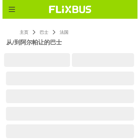
主页
巴士
法国
从/到阿尔帕让的巴士