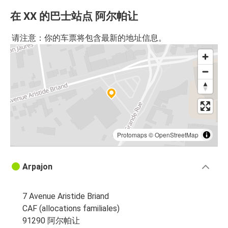
在 XX 的巴士站点 阿尔帕让
请注意：你的车票将包含最新的地址信息。
Protomaps
©
OpenStreetMap
Arpajon
7 Avenue Aristide Briand
CAF (allocations familiales)
91290 阿尔帕让