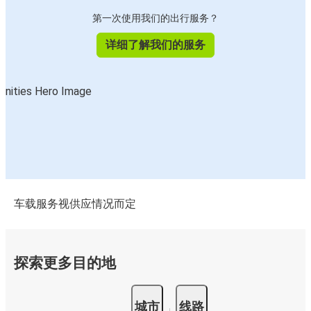
第一次使用我们的出行服务？
详细了解我们的服务
车载服务视供应情况而定
探索更多目的地
城市
线路