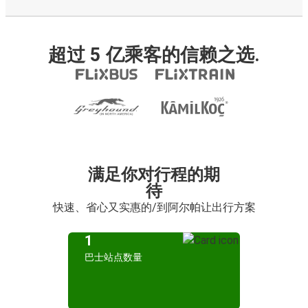
超过 5 亿乘客的信赖之选.
满足你对行程的期
待
快速、省心又实惠的/到阿尔帕让出行方案
1
巴士站点数量