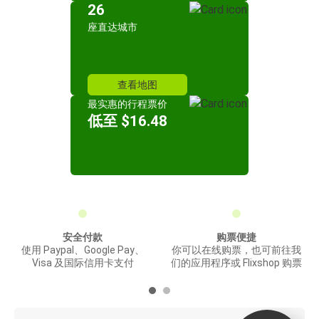
26
座直达城市
查看地图
最实惠的行程票价
低至 $16.48
安全付款
购票便捷
使用 Paypal、Google Pay、
你可以在线购票，也可前往我
Visa 及国际信用卡支付
们的应用程序或 Flixshop 购票