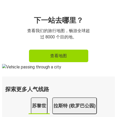
下一站去哪里？
查看我们的旅行地图，畅游全球超
过 8000 个目的地。
查看地图
探索更多人气线路
苏黎世
拉斯特 (欧罗巴公园)