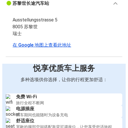
苏黎世长途汽车站
Ausstellungsstrasse 5
8005 苏黎世
瑞士
在 Google 地图上查看此地址
悦享优质车上服务
多种选项供你选择，让你的行程更加舒适：
免费 Wi-Fi
旅行全程不断网
电源插座
乘车期间也能随时为设备充电
舒适座位
宽敞的腿部空间搭配靠背可调座位，让您享受舒适旅程