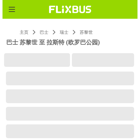
主页
巴士
瑞士
苏黎世
巴士 苏黎世 至 拉斯特 (欧罗巴公园)