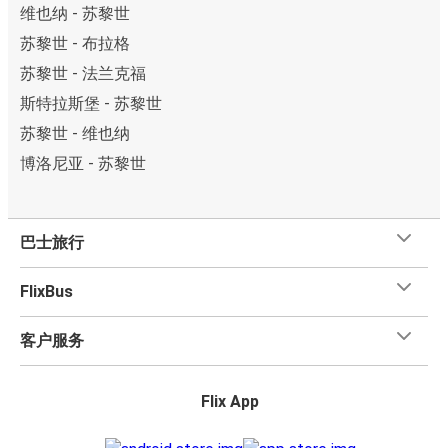
维也纳 - 苏黎世
苏黎世 - 布拉格
苏黎世 - 法兰克福
斯特拉斯堡 - 苏黎世
苏黎世 - 维也纳
博洛尼亚 - 苏黎世
巴士旅行
FlixBus
客户服务
Flix App