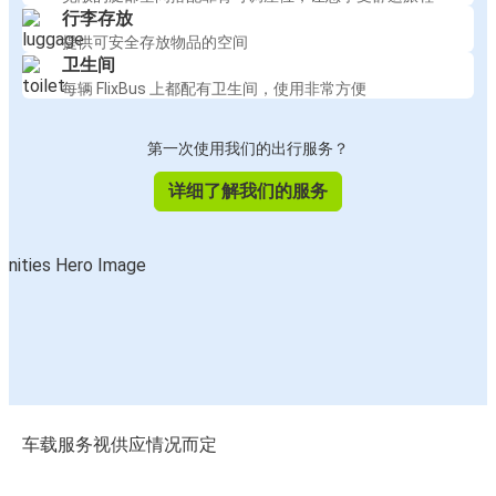
行李存放
提供可安全存放物品的空间
卫生间
每辆 FlixBus 上都配有卫生间，使用非常方便
第一次使用我们的出行服务？
详细了解我们的服务
车载服务视供应情况而定