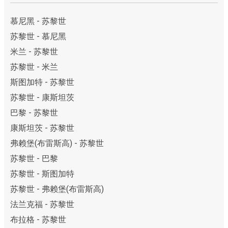
慕尼黑 - 苏黎世
苏黎世 - 慕尼黑
米兰 - 苏黎世
苏黎世 - 米兰
斯图加特 - 苏黎世
苏黎世 - 康斯坦茨
巴黎 - 苏黎世
康斯坦茨 - 苏黎世
弗赖堡(布雷斯高) - 苏黎世
苏黎世 - 巴黎
苏黎世 - 斯图加特
苏黎世 - 弗赖堡(布雷斯高)
法兰克福 - 苏黎世
布拉格 - 苏黎世