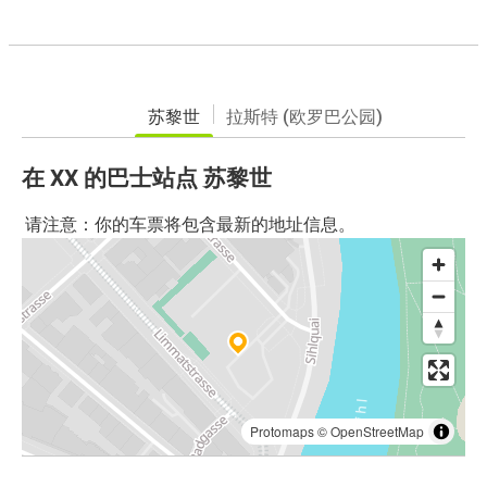
苏黎世
拉斯特 (欧罗巴公园)
在 XX 的巴士站点 苏黎世
请注意：你的车票将包含最新的地址信息。
Protomaps
©
OpenStreetMap