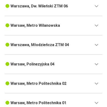
Warszawa, Dw. Wileński ZTM 06
Warsaw, Metro Wilanowska
Warszawa, Młodzieńcza ZTM 04
Warsaw, Polinezyjska 04
Warsaw, Metro Politechnika 02
Warsaw, Metro Politechnika 01