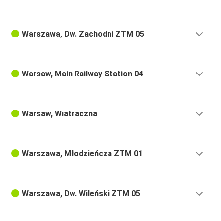
Warszawa, Dw. Zachodni ZTM 05
Warsaw, Main Railway Station 04
Warsaw, Wiatraczna
Warszawa, Młodzieńcza ZTM 01
Warszawa, Dw. Wileński ZTM 05