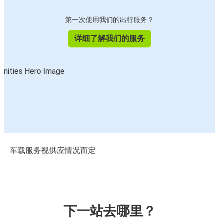
第一次使用我们的出行服务？
详细了解我们的服务
车载服务视供应情况而定
下一站去哪里？