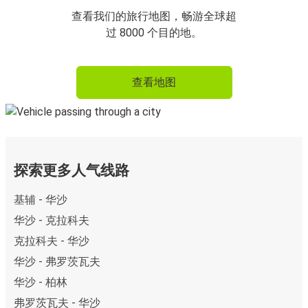
查看我们的旅行地图，畅游全球超
过 8000 个目的地。
查看地图
探索更多人气线路
基辅 - 华沙
华沙 - 克拉科夫
克拉科夫 - 华沙
华沙 - 弗罗茨瓦夫
华沙 - 柏林
弗罗茨瓦夫 - 华沙