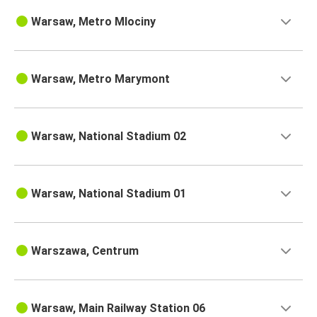
Warsaw, Metro Mlociny
Warsaw, Metro Marymont
Warsaw, National Stadium 02
Warsaw, National Stadium 01
Warszawa, Centrum
Warsaw, Main Railway Station 06