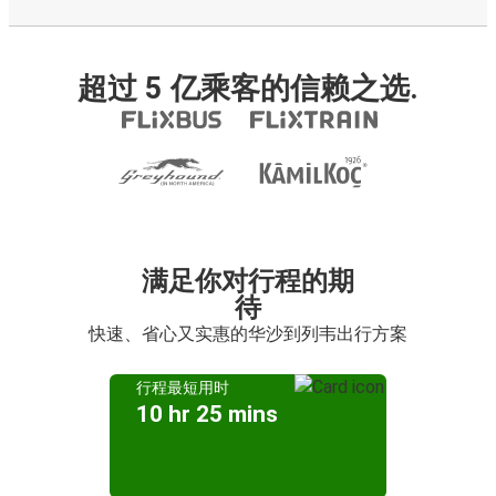
超过 5 亿乘客的信赖之选.
满足你对行程的期
待
快速、省心又实惠的华沙到列韦出行方案
行程最短用时
10 hr 25 mins