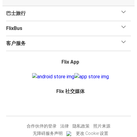
巴士旅行
FlixBus
客户服务
Flix App
Flix 社交媒体
合作伙伴的登录
法律
隐私政策
照片来源
无障碍服务声明
更改 Cookie 设置