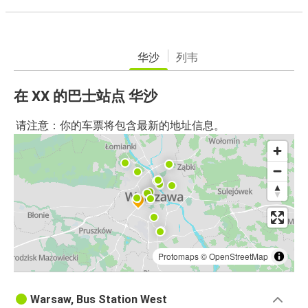
华沙
列韦
在 XX 的巴士站点 华沙
请注意：你的车票将包含最新的地址信息。
Protomaps
©
OpenStreetMap
Warsaw, Bus Station West