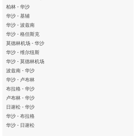
柏林 - 华沙
华沙 - 基辅
华沙 - 波兹南
华沙 - 格但斯克
莫德林机场 - 华沙
华沙 - 维尔纽斯
华沙 - 莫德林机场
波兹南 - 华沙
华沙 - 卢布林
布拉格 - 华沙
卢布林 - 华沙
日谢松 - 华沙
华沙 - 布拉格
华沙 - 日谢松