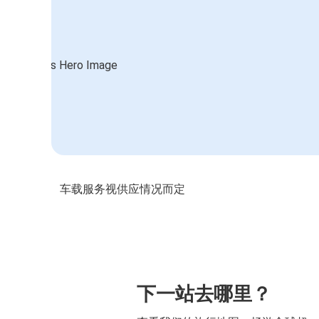
车载服务视供应情况而定
下一站去哪里？