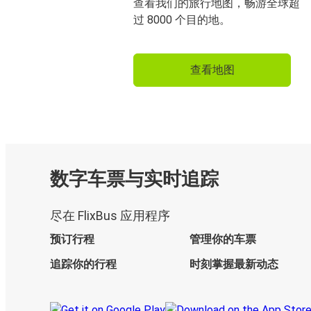
查看我们的旅行地图，畅游全球超
过 8000 个目的地。
查看地图
数字车票与实时追踪
尽在 FlixBus 应用程序
预订行程
管理你的车票
追踪你的行程
时刻掌握最新动态