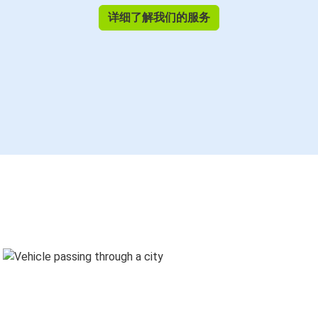
详细了解我们的服务