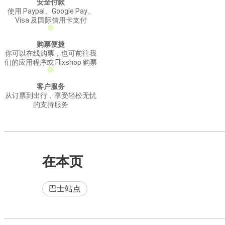
安全付款
使用 Paypal、Google Pay、
Visa 及国际信用卡支付
购票便捷
你可以在线购票，也可前往我
们的应用程序或 Flixshop 购票
客户服务
从订票到出行，享受轻松无忧
的支持服务
在本页
巴士站点