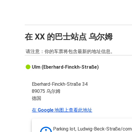
在 XX 的巴士站点 乌尔姆
请注意：你的车票将包含最新的地址信息。
Ulm (Eberhard-Finckh-Straße)
Eberhard-Finckh-Straße 34
89075 乌尔姆
德国
在 Google 地图上查看此地址
Parking lot, Ludwig-Beck-Straße/corn