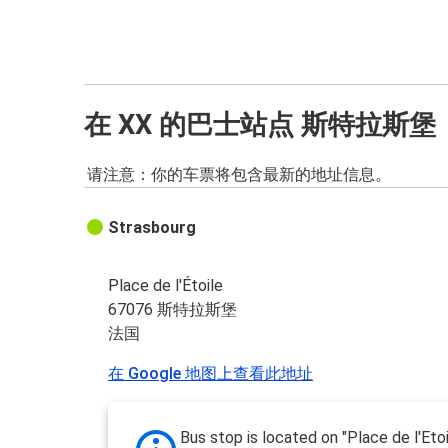
在 XX 的巴士站点 斯特拉斯堡
请注意：你的车票将包含最新的地址信息。
Strasbourg
Place de l'Étoile
67076 斯特拉斯堡
法国
在 Google 地图上查看此地址
Bus stop is located on "Place de l'Etoi