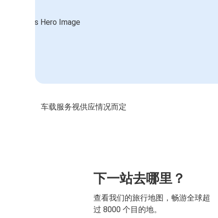
车载服务视供应情况而定
下一站去哪里？
查看我们的旅行地图，畅游全球超
过 8000 个目的地。