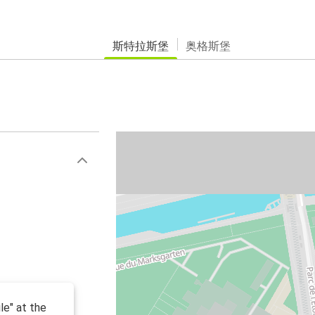
斯特拉斯堡
奥格斯堡
le" at the