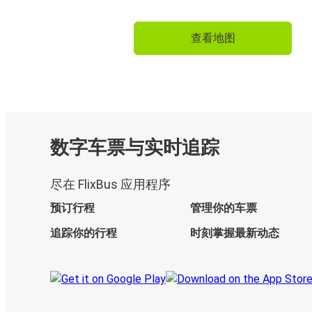
查看地图
数字车票与实时追踪
尽在 FlixBus 应用程序
预订行程
管理你的车票
追踪你的行程
时刻掌握最新动态