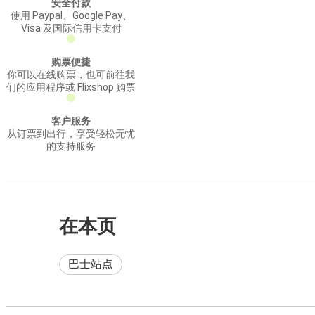
安全付款
使用 Paypal、Google Pay、
Visa 及国际信用卡支付
购票便捷
你可以在线购票，也可前往我
们的应用程序或 Flixshop 购票
客户服务
从订票到出行，享受轻松无忧
的支持服务
在本页
巴士站点