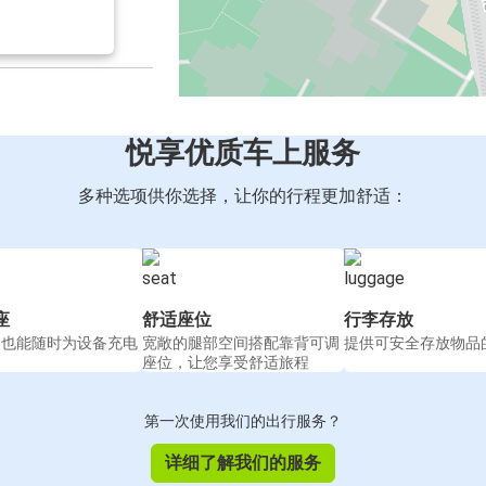
悦享优质车上服务
多种选项供你选择，让你的行程更加舒适：
座
舒适座位
行李存放
间也能随时为设备充电
宽敞的腿部空间搭配靠背可调
提供可安全存放物品
座位，让您享受舒适旅程
第一次使用我们的出行服务？
详细了解我们的服务