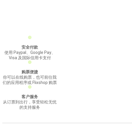
安全付款
使用 Paypal、Google Pay、
Visa 及国际信用卡支付
购票便捷
你可以在线购票，也可前往我
们的应用程序或 Flixshop 购票
客户服务
从订票到出行，享受轻松无忧
的支持服务