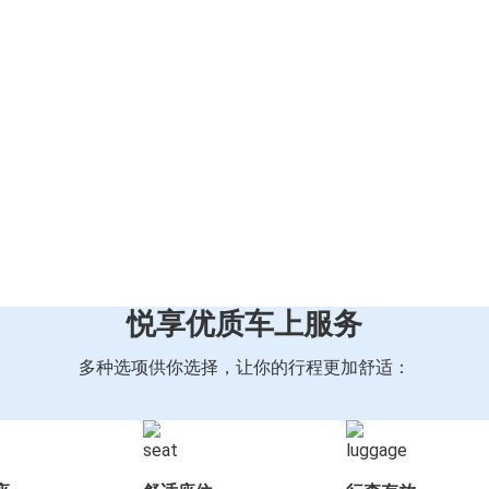
悦享优质车上服务
多种选项供你选择，让你的行程更加舒适：