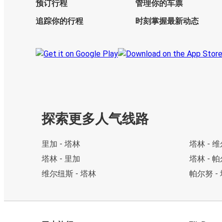
预订行程
管理你的车票
追踪你的行程
时刻掌握最新动态
探索更多人气线路
里加 - 塔林
塔林 - 
塔林 - 里加
塔林 - 
维尔纽斯 - 塔林
帕尔努 -