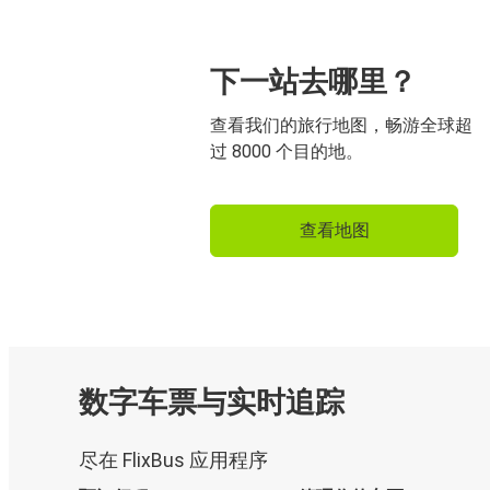
下一站去哪里？
查看我们的旅行地图，畅游全球超
过 8000 个目的地。
查看地图
数字车票与实时追踪
尽在 FlixBus 应用程序