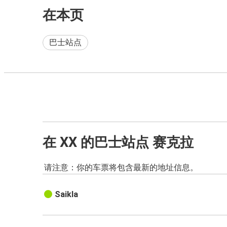
在本页
巴士站点
在 XX 的巴士站点 赛克拉
请注意：你的车票将包含最新的地址信息。
Saikla