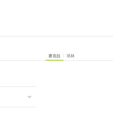
赛克拉
塔林