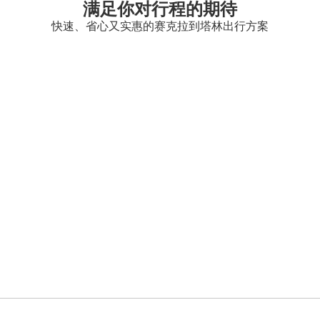
满足你对行程的期待
快速、省心又实惠的赛克拉到塔林出行方案