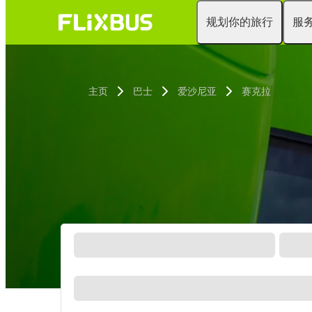
规划你的旅行
服
主页
巴士
爱沙尼亚
赛克拉