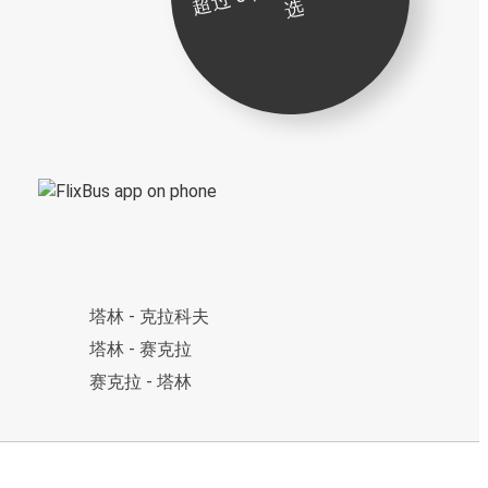
选
塔林 - 克拉科夫
塔林 - 赛克拉
赛克拉 - 塔林