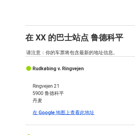
在 XX 的巴士站点 鲁德科平
请注意：你的车票将包含最新的地址信息。
Rudkøbing v. Ringvejen
Ringvejen 21
5900 鲁德科平
丹麦
在 Google 地图上查看此地址