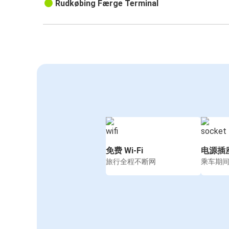
Rudkøbing Færge Terminal
免费 Wi-Fi
电源插
旅行全程不断网
乘车期