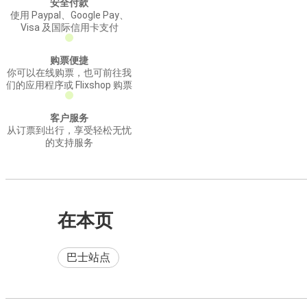
安全付款
使用 Paypal、Google Pay、
Visa 及国际信用卡支付
购票便捷
你可以在线购票，也可前往我
们的应用程序或 Flixshop 购票
客户服务
从订票到出行，享受轻松无忧
的支持服务
在本页
巴士站点