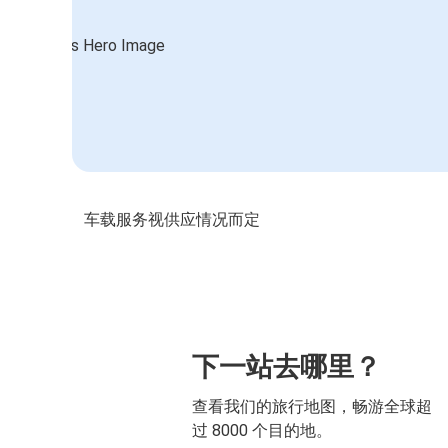
车载服务视供应情况而定
下一站去哪里？
查看我们的旅行地图，畅游全球超
过 8000 个目的地。