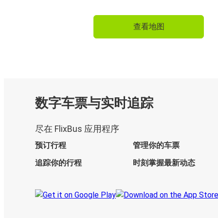
查看地图
数字车票与实时追踪
尽在 FlixBus 应用程序
预订行程
管理你的车票
追踪你的行程
时刻掌握最新动态