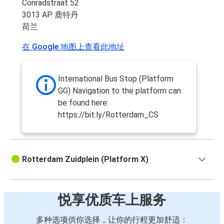
Conradstraat 52
3013 AP 鹿特丹
荷兰
在 Google 地图上查看此地址
International Bus Stop (Platform
GG) Navigation to the platform can
be found here:
https://bit.ly/Rotterdam_CS
Rotterdam Zuidplein (Platform X)
悦享优质车上服务
多种选项供你选择，让你的行程更加舒适：