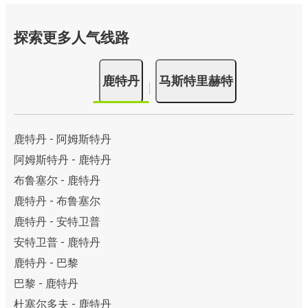
探索更多人气线路
鹿特丹
马斯特里赫特
鹿特丹 - 阿姆斯特丹
阿姆斯特丹 - 鹿特丹
布鲁塞尔 - 鹿特丹
鹿特丹 - 布鲁塞尔
鹿特丹 - 安特卫普
安特卫普 - 鹿特丹
鹿特丹 - 巴黎
巴黎 - 鹿特丹
杜塞尔多夫 - 鹿特丹