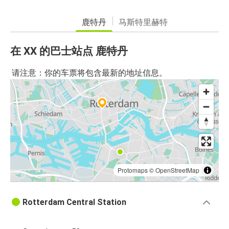
鹿特丹
马斯特里赫特
在 XX 的巴士站点 鹿特丹
请注意：你的车票将包含最新的地址信息。
Protomaps
©
OpenStreetMap
Rotterdam Central Station