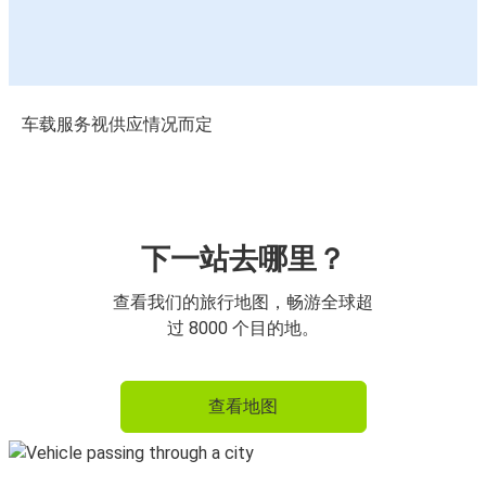
车载服务视供应情况而定
下一站去哪里？
查看我们的旅行地图，畅游全球超
过 8000 个目的地。
查看地图