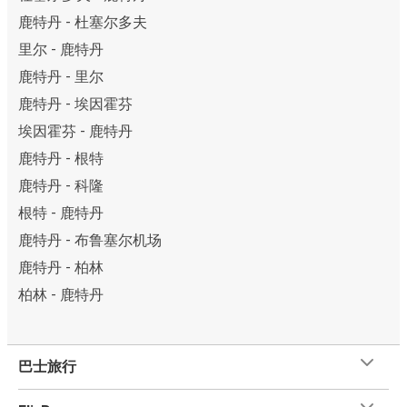
鹿特丹 - 杜塞尔多夫
里尔 - 鹿特丹
鹿特丹 - 里尔
鹿特丹 - 埃因霍芬
埃因霍芬 - 鹿特丹
鹿特丹 - 根特
鹿特丹 - 科隆
根特 - 鹿特丹
鹿特丹 - 布鲁塞尔机场
鹿特丹 - 柏林
柏林 - 鹿特丹
巴士旅行