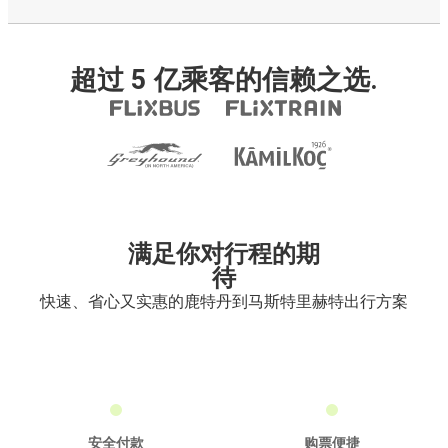
超过 5 亿乘客的信赖之选.
满足你对行程的期
待
快速、省心又实惠的鹿特丹到马斯特里赫特出行方案
安全付款
购票便捷