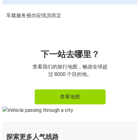
车载服务视供应情况而定
下一站去哪里？
查看我们的旅行地图，畅游全球超
过 8000 个目的地。
查看地图
探索更多人气线路