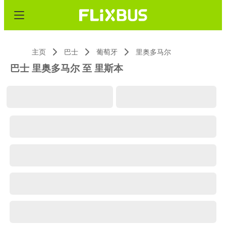
主页
巴士
葡萄牙
里奥多马尔
巴士 里奥多马尔 至 里斯本