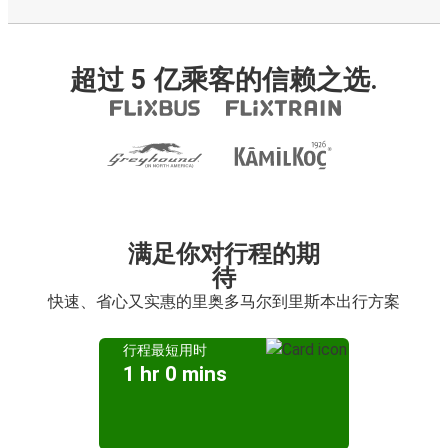
超过 5 亿乘客的信赖之选.
满足你对行程的期
待
快速、省心又实惠的里奥多马尔到里斯本出行方案
行程最短用时
1 hr 0 mins