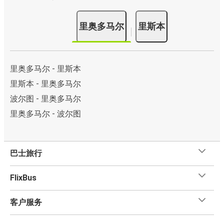
里奥多马尔
里斯本
里奥多马尔 - 里斯本
里斯本 - 里奥多马尔
波尔图 - 里奥多马尔
里奥多马尔 - 波尔图
巴士旅行
FlixBus
客户服务