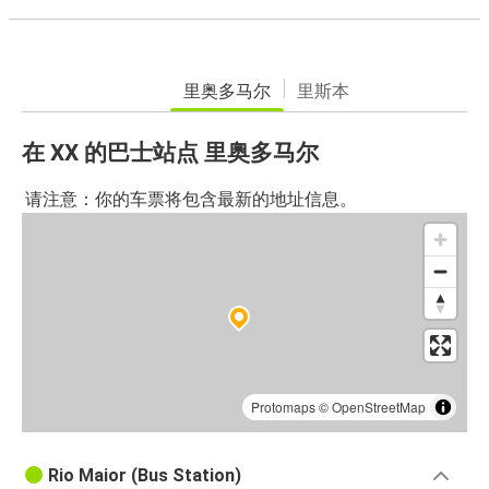
里奥多马尔
里斯本
在 XX 的巴士站点 里奥多马尔
请注意：你的车票将包含最新的地址信息。
Protomaps
©
OpenStreetMap
Rio Maior (Bus Station)