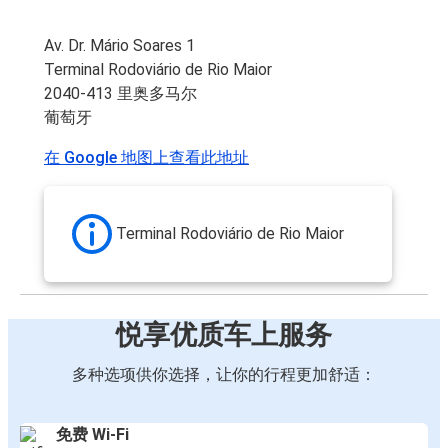
Av. Dr. Mário Soares 1
Terminal Rodoviário de Rio Maior
2040-413 里奥多马尔
葡萄牙
在 Google 地图上查看此地址
Terminal Rodoviário de Rio Maior
悦享优质车上服务
多种选项供你选择，让你的行程更加舒适：
免费 Wi-Fi