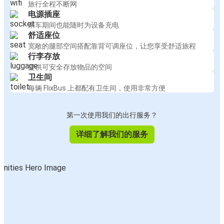
旅行全程不断网
电源插座
乘车期间也能随时为设备充电
舒适座位
宽敞的腿部空间搭配靠背可调座位，让您享受舒适旅程
行李存放
提供可安全存放物品的空间
卫生间
每辆 FlixBus 上都配有卫生间，使用非常方便
第一次使用我们的出行服务？
详细了解我们的服务