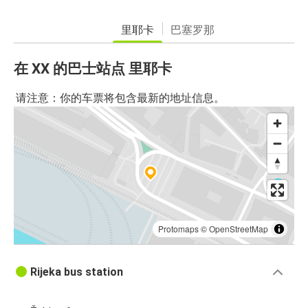
里耶卡
巴塞罗那
在 XX 的巴士站点 里耶卡
请注意：你的车票将包含最新的地址信息。
Protomaps
©
OpenStreetMap
Rijeka bus station