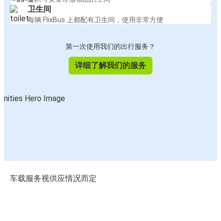
卫生间
每辆 FlixBus 上都配有卫生间，使用非常方便
第一次使用我们的出行服务？
详细了解我们的服务
车载服务视供应情况而定