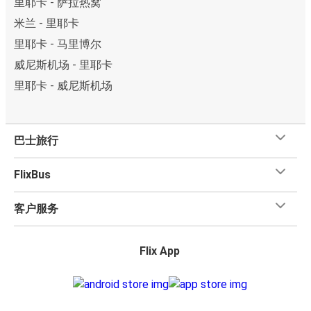
里耶卡 - 萨拉热窝
米兰 - 里耶卡
里耶卡 - 马里博尔
威尼斯机场 - 里耶卡
里耶卡 - 威尼斯机场
巴士旅行
FlixBus
客户服务
Flix App