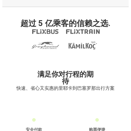
超过 5 亿乘客的信赖之选.
满足你对行程的期
待
快速、省心又实惠的里耶卡到巴塞罗那出行方案
安全付款
购票便捷