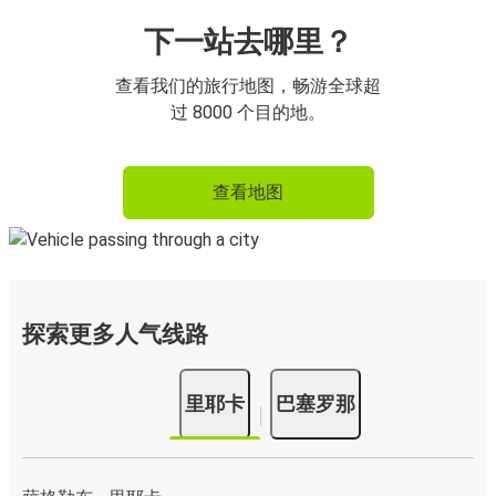
下一站去哪里？
查看我们的旅行地图，畅游全球超
过 8000 个目的地。
查看地图
探索更多人气线路
里耶卡
巴塞罗那