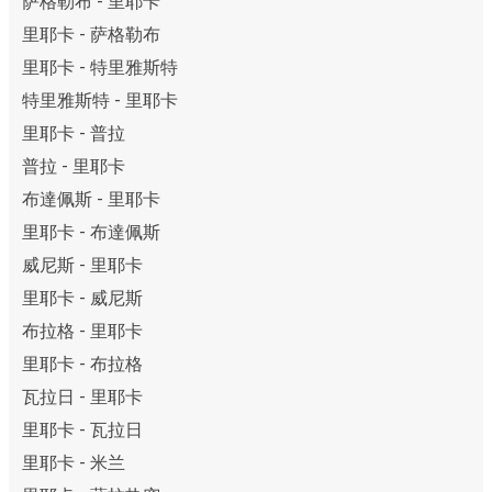
萨格勒布 - 里耶卡
里耶卡 - 萨格勒布
里耶卡 - 特里雅斯特
特里雅斯特 - 里耶卡
里耶卡 - 普拉
普拉 - 里耶卡
布達佩斯 - 里耶卡
里耶卡 - 布達佩斯
威尼斯 - 里耶卡
里耶卡 - 威尼斯
布拉格 - 里耶卡
里耶卡 - 布拉格
瓦拉日 - 里耶卡
里耶卡 - 瓦拉日
里耶卡 - 米兰