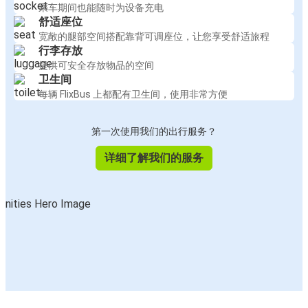
乘车期间也能随时为设备充电
舒适座位
宽敞的腿部空间搭配靠背可调座位，让您享受舒适旅程
行李存放
提供可安全存放物品的空间
卫生间
每辆 FlixBus 上都配有卫生间，使用非常方便
第一次使用我们的出行服务？
详细了解我们的服务