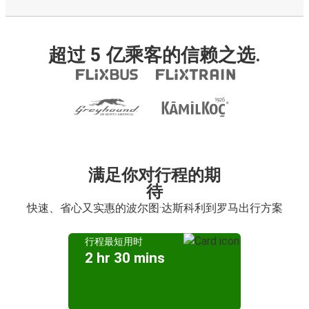
超过 5 亿乘客的信赖之选.
满足你对行程的期
待
快速、省心又实惠的波尔图·达斯科利到罗马出行方案
行程最短用时
2 hr 30 mins