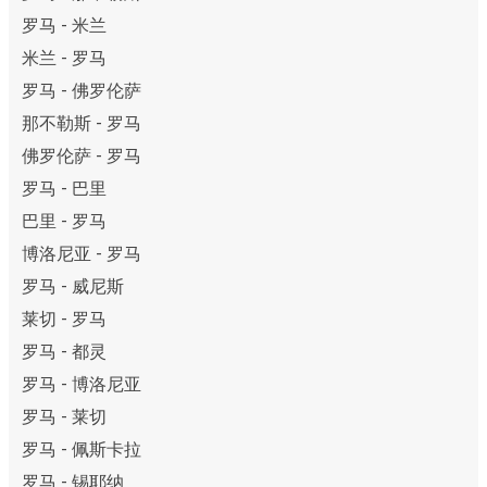
罗马 - 米兰
米兰 - 罗马
罗马 - 佛罗伦萨
那不勒斯 - 罗马
佛罗伦萨 - 罗马
罗马 - 巴里
巴里 - 罗马
博洛尼亚 - 罗马
罗马 - 威尼斯
莱切 - 罗马
罗马 - 都灵
罗马 - 博洛尼亚
罗马 - 莱切
罗马 - 佩斯卡拉
罗马 - 锡耶纳