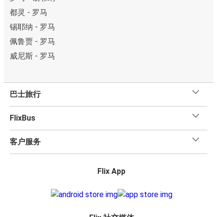
都灵 - 罗马
锡耶纳 - 罗马
佩鲁贾 - 罗马
威尼斯 - 罗马
巴士旅行
FlixBus
客户服务
Flix App