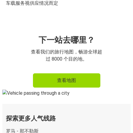
车载服务视供应情况而定
下一站去哪里？
查看我们的旅行地图，畅游全球超
过 8000 个目的地。
查看地图
探索更多人气线路
罗马 - 那不勒斯