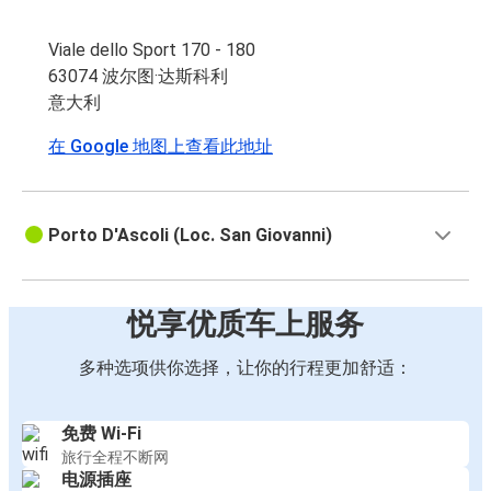
Viale dello Sport 170 - 180
63074 波尔图·达斯科利
意大利
在 Google 地图上查看此地址
Porto D'Ascoli (Loc. San Giovanni)
悦享优质车上服务
多种选项供你选择，让你的行程更加舒适：
免费 Wi-Fi
旅行全程不断网
电源插座