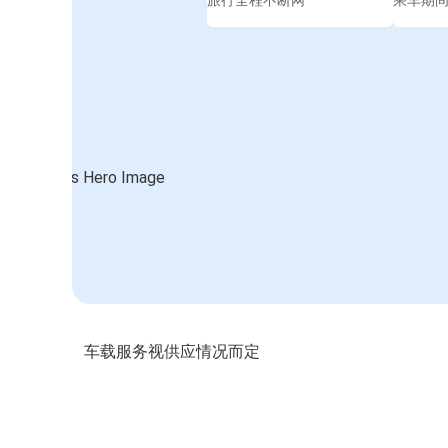
旅行全程不断网
乘车期
车载服务视供应情况而定