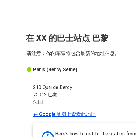
在 XX 的巴士站点 巴黎
请注意：你的车票将包含最新的地址信息。
Paris (Bercy Seine)
210 Quai de Bercy
75012 巴黎
法国
在 Google 地图上查看此地址
Here's how to get to the station from