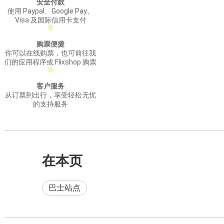
安全付款
使用 Paypal、Google Pay、
Visa 及国际信用卡支付
购票便捷
你可以在线购票，也可前往我
们的应用程序或 Flixshop 购票
客户服务
从订票到出行，享受轻松无忧
的支持服务
在本页
巴士站点