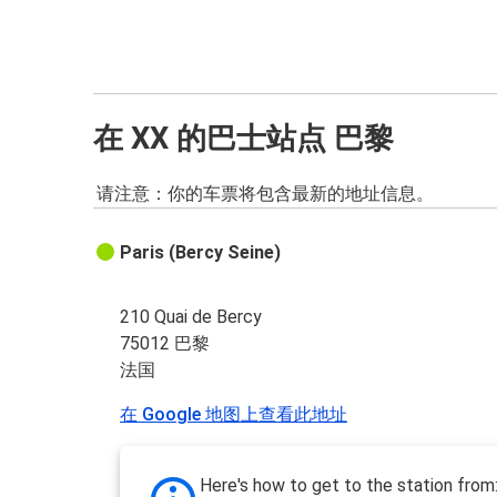
在 XX 的巴士站点 巴黎
请注意：你的车票将包含最新的地址信息。
Paris (Bercy Seine)
210 Quai de Bercy
75012 巴黎
法国
在 Google 地图上查看此地址
Here's how to get to the station from