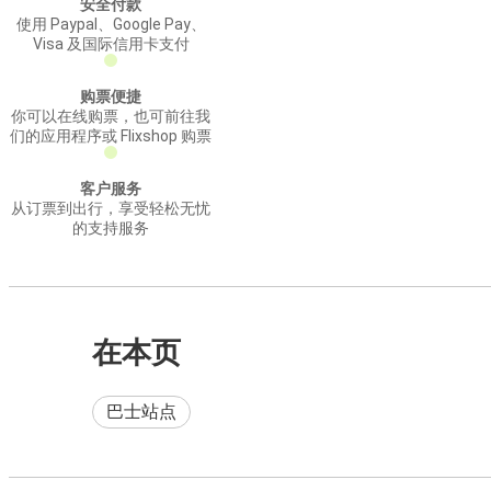
安全付款
使用 Paypal、Google Pay、
Visa 及国际信用卡支付
购票便捷
你可以在线购票，也可前往我
们的应用程序或 Flixshop 购票
客户服务
从订票到出行，享受轻松无忧
的支持服务
在本页
巴士站点