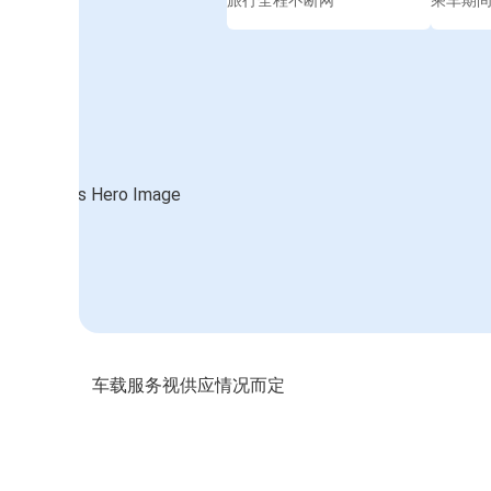
旅行全程不断网
乘车期
车载服务视供应情况而定