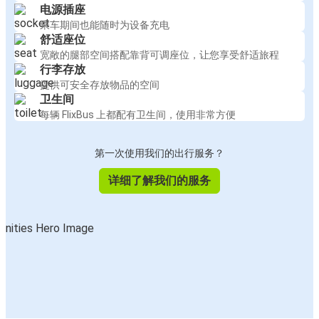
电源插座
乘车期间也能随时为设备充电
舒适座位
宽敞的腿部空间搭配靠背可调座位，让您享受舒适旅程
行李存放
提供可安全存放物品的空间
卫生间
每辆 FlixBus 上都配有卫生间，使用非常方便
第一次使用我们的出行服务？
详细了解我们的服务