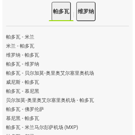
帕多瓦
维罗纳
帕多瓦 - 米兰
米兰 - 帕多瓦
维罗纳 - 帕多瓦
帕多瓦 - 维罗纳
帕多瓦 - 贝尔加莫-奥里奥艾尔塞里奥机场
威尼斯 - 帕多瓦
帕多瓦 - 慕尼黑
贝尔加莫-奥里奥艾尔塞里奥机场 - 帕多瓦
帕多瓦 - 佛罗伦萨
慕尼黑 - 帕多瓦
帕多瓦 - 米兰马尔彭萨机场 (MXP)