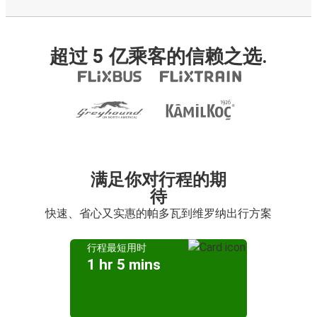
超过 5 亿乘客的信赖之选.
满足你对行程的期
待
快速、省心又实惠的帕多瓦到维罗纳出行方案
行程最短用时
1 hr 5 mins