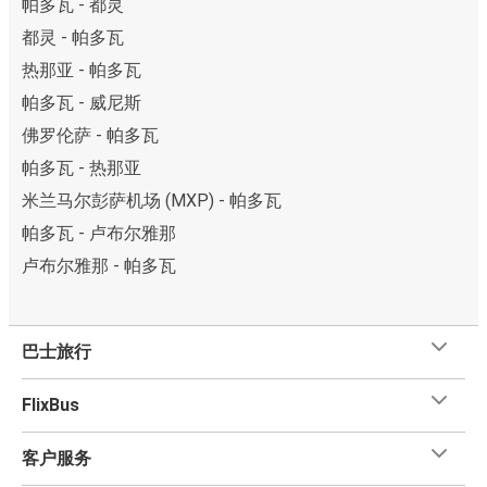
帕多瓦 - 都灵
都灵 - 帕多瓦
热那亚 - 帕多瓦
帕多瓦 - 威尼斯
佛罗伦萨 - 帕多瓦
帕多瓦 - 热那亚
米兰马尔彭萨机场 (MXP) - 帕多瓦
帕多瓦 - 卢布尔雅那
卢布尔雅那 - 帕多瓦
巴士旅行
FlixBus
客户服务