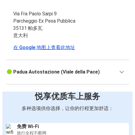
Via Fra Paolo Sarpi 9
Parcheggio Ex Pesa Pubblica
35131 帕多瓦
意大利
在 Google 地图上查看此地址
Padua Autostazione (Viale della Pace)
悦享优质车上服务
多种选项供你选择，让你的行程更加舒适：
免费 Wi-Fi
旅行全程不断网