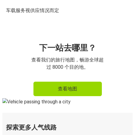
车载服务视供应情况而定
下一站去哪里？
查看我们的旅行地图，畅游全球超
过 8000 个目的地。
查看地图
探索更多人气线路