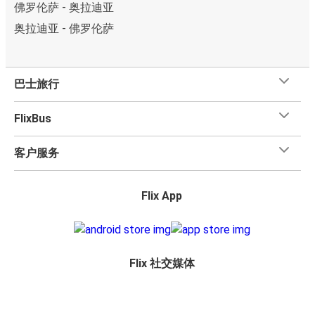
佛罗伦萨 - 奥拉迪亚
奥拉迪亚 - 佛罗伦萨
巴士旅行
FlixBus
客户服务
Flix App
Flix 社交媒体