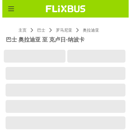
主页
巴士
罗马尼亚
奥拉迪亚
巴士 奥拉迪亚 至 克卢日-纳波卡