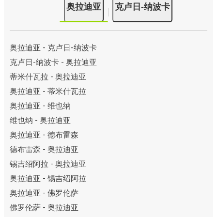
奥拉迪亚
克卢日-纳波卡
奥拉迪亚 - 克卢日-纳波卡
克卢日-纳波卡 - 奥拉迪亚
蒂米什瓦拉 - 奥拉迪亚
奥拉迪亚 - 蒂米什瓦拉
奥拉迪亚 - 维也纳
维也纳 - 奥拉迪亚
奥拉迪亚 - 德布雷森
德布雷森 - 奥拉迪亚
锡吉绍阿拉 - 奥拉迪亚
奥拉迪亚 - 锡吉绍阿拉
奥拉迪亚 - 佛罗伦萨
佛罗伦萨 - 奥拉迪亚