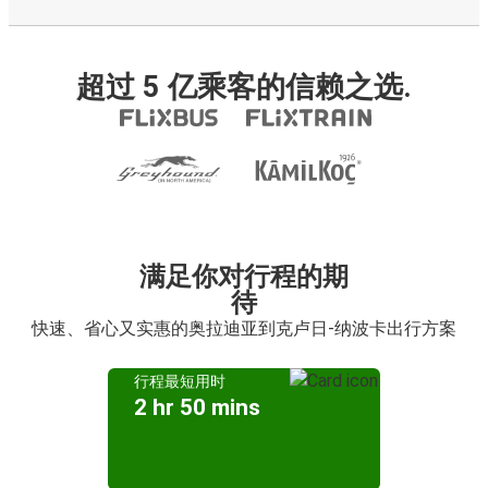
超过 5 亿乘客的信赖之选.
满足你对行程的期
待
快速、省心又实惠的奥拉迪亚到克卢日-纳波卡出行方案
行程最短用时
2 hr 50 mins