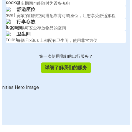
乘车期间也能随时为设备充电
舒适座位
宽敞的腿部空间搭配靠背可调座位，让您享受舒适旅程
行李存放
提供可安全存放物品的空间
卫生间
每辆 FlixBus 上都配有卫生间，使用非常方便
第一次使用我们的出行服务？
详细了解我们的服务