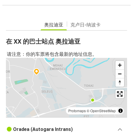
奥拉迪亚
克卢日-纳波卡
在 XX 的巴士站点 奥拉迪亚
请注意：你的车票将包含最新的地址信息。
Protomaps
©
OpenStreetMap
Oradea (Autogara Intrans)