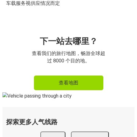
车载服务视供应情况而定
下一站去哪里？
查看我们的旅行地图，畅游全球超
过 8000 个目的地。
查看地图
探索更多人气线路