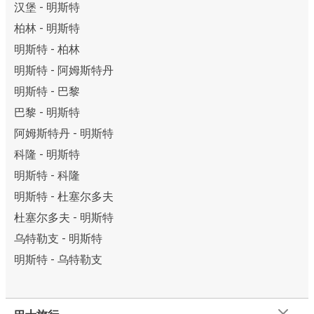
汉堡 - 明斯特
柏林 - 明斯特
明斯特 - 柏林
明斯特 - 阿姆斯特丹
明斯特 - 巴黎
巴黎 - 明斯特
阿姆斯特丹 - 明斯特
科隆 - 明斯特
明斯特 - 科隆
明斯特 - 杜塞尔多夫
杜塞尔多夫 - 明斯特
乌特勒支 - 明斯特
明斯特 - 乌特勒支