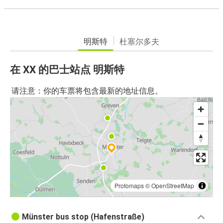
明斯特
杜塞尔多夫
在 XX 的巴士站点 明斯特
请注意：你的车票将包含最新的地址信息。
Protomaps
©
OpenStreetMap
Münster bus stop (Hafenstraße)