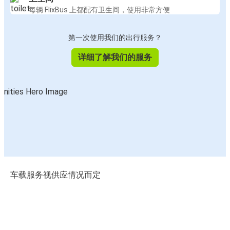
每辆 FlixBus 上都配有卫生间，使用非常方便
第一次使用我们的出行服务？
详细了解我们的服务
车载服务视供应情况而定