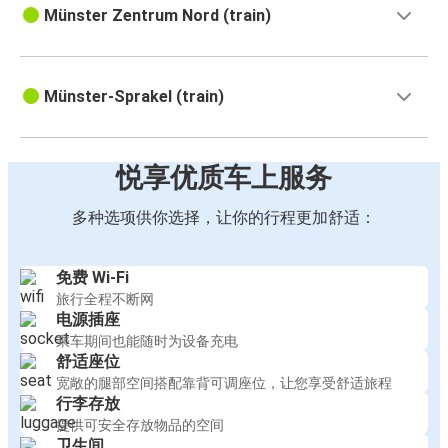
Münster Zentrum Nord (train)
Münster-Sprakel (train)
悦享优质车上服务
多种选项供你选择，让你的行程更加舒适：
免费 Wi-Fi
旅行全程不断网
电源插座
乘车期间也能随时为设备充电
舒适座位
宽敞的腿部空间搭配靠背可调座位，让您享受舒适旅程
行李存放
提供可安全存放物品的空间
卫生间