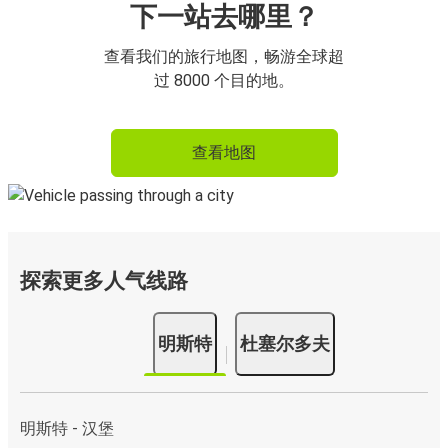
下一站去哪里？
查看我们的旅行地图，畅游全球超
过 8000 个目的地。
查看地图
探索更多人气线路
明斯特
杜塞尔多夫
明斯特 - 汉堡