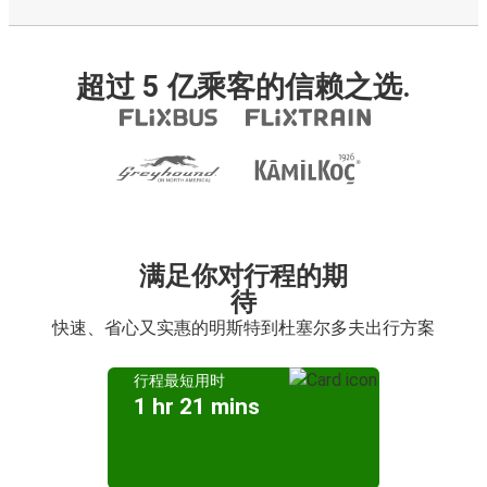
超过 5 亿乘客的信赖之选.
满足你对行程的期
待
快速、省心又实惠的明斯特到杜塞尔多夫出行方案
行程最短用时
1 hr 21 mins