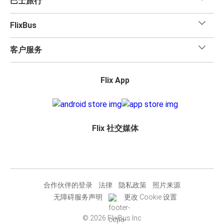
巴士旅行
FlixBus
客户服务
Flix App
Flix 社交媒体
合作伙伴的登录
法律
隐私政策
照片来源
无障碍服务声明
更改 Cookie 设置
© 2026 FlixBus Inc