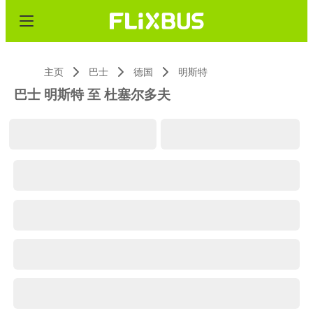
主页
巴士
德国
明斯特
巴士 明斯特 至 杜塞尔多夫