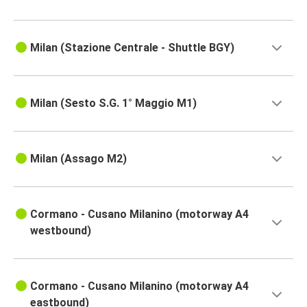
Milan (Stazione Centrale - Shuttle BGY)
Milan (Sesto S.G. 1° Maggio M1)
Milan (Assago M2)
Cormano - Cusano Milanino (motorway A4
westbound)
Cormano - Cusano Milanino (motorway A4
eastbound)