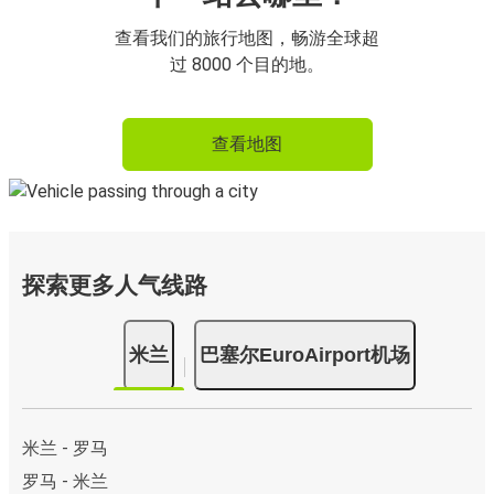
查看我们的旅行地图，畅游全球超
过 8000 个目的地。
查看地图
探索更多人气线路
米兰
巴塞尔EuroAirport机场
米兰 - 罗马
罗马 - 米兰