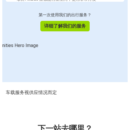
第一次使用我们的出行服务？
详细了解我们的服务
车载服务视供应情况而定
下一站去哪里？