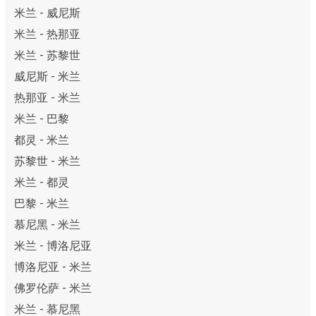
米兰 - 威尼斯
米兰 - 热那亚
米兰 - 苏黎世
威尼斯 - 米兰
热那亚 - 米兰
米兰 - 巴黎
都灵 - 米兰
苏黎世 - 米兰
米兰 - 都灵
巴黎 - 米兰
慕尼黑 - 米兰
米兰 - 博洛尼亚
博洛尼亚 - 米兰
佛罗伦萨 - 米兰
米兰 - 慕尼黑