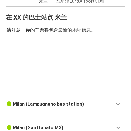
米兰
巴塞尔EuroAirport机场
在 XX 的巴士站点 米兰
请注意：你的车票将包含最新的地址信息。
Milan (Lampugnano bus station)
Milan (San Donato M3)