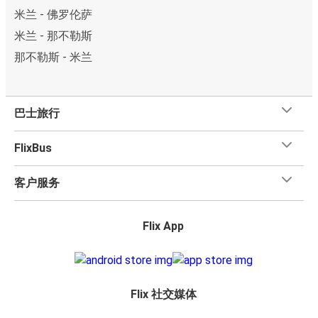
米兰 - 佛罗伦萨
米兰 - 那不勒斯
那不勒斯 - 米兰
巴士旅行
FlixBus
客户服务
Flix App
Flix 社交媒体