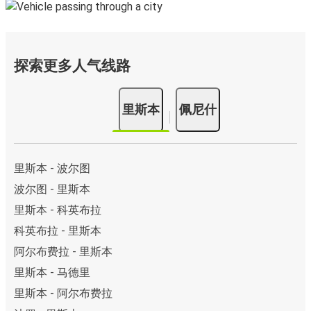
探索更多人气线路
里斯本
佩尼什
里斯本 - 波尔图
波尔图 - 里斯本
里斯本 - 科英布拉
科英布拉 - 里斯本
阿尔布费拉 - 里斯本
里斯本 - 马德里
里斯本 - 阿尔布费拉