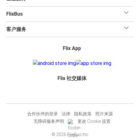
FlixBus
客户服务
Flix App
Flix 社交媒体
合作伙伴的登录
法律
隐私政策
照片来源
无障碍服务声明
更改 Cookie 设置
© 2026 FlixBus Inc