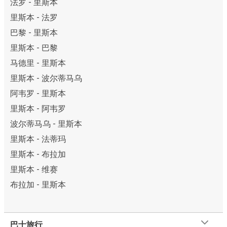
法罗 - 里斯本
里斯本 - 法罗
巴黎 - 里斯本
里斯本 - 巴黎
马德里 - 里斯本
里斯本 - 波尔蒂马乌
阿韦罗 - 里斯本
里斯本 - 阿韦罗
波尔蒂马乌 - 里斯本
里斯本 - 法蒂玛
里斯本 - 布拉加
里斯本 - 维赛
布拉加 - 里斯本
巴士旅行