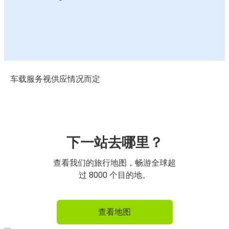
车载服务视供应情况而定
下一站去哪里？
查看我们的旅行地图，畅游全球超
过 8000 个目的地。
查看地图