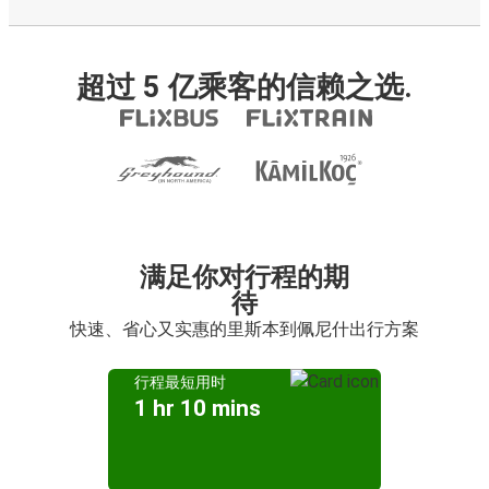
超过 5 亿乘客的信赖之选.
满足你对行程的期
待
快速、省心又实惠的里斯本到佩尼什出行方案
行程最短用时
1 hr 10 mins