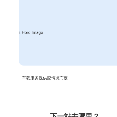
车载服务视供应情况而定
下一站去哪里？