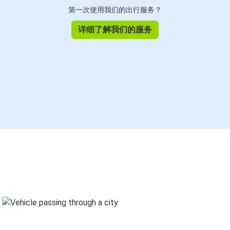
第一次使用我们的出行服务？
详细了解我们的服务