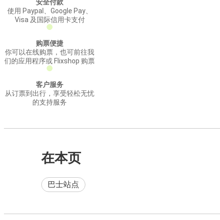
安全付款
使用 Paypal、Google Pay、
Visa 及国际信用卡支付
购票便捷
你可以在线购票，也可前往我
们的应用程序或 Flixshop 购票
客户服务
从订票到出行，享受轻松无忧
的支持服务
在本页
巴士站点