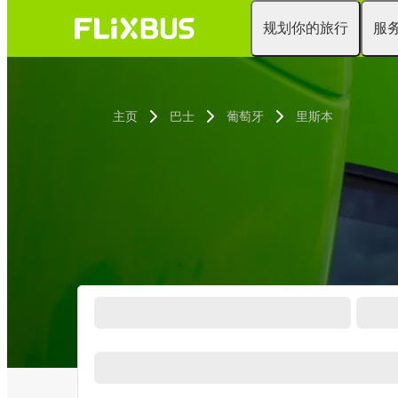
规划你的旅行
服
主页
巴士
葡萄牙
里斯本