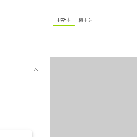
里斯本
梅里达