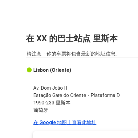
在 XX 的巴士站点 里斯本
请注意：你的车票将包含最新的地址信息。
Lisbon (Oriente)
Av. Dom João II
Estação Gare do Oriente - Plataforma D
1990-233 里斯本
葡萄牙
在 Google 地图上查看此地址