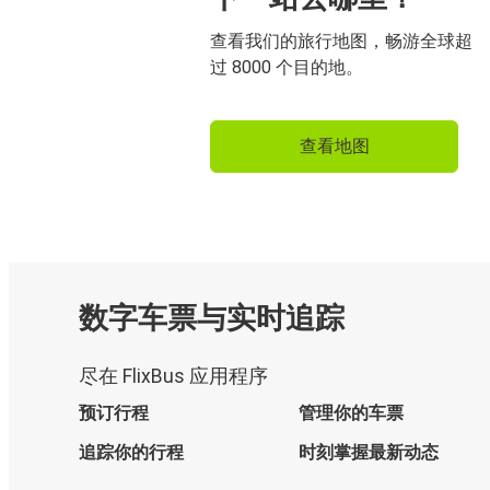
查看我们的旅行地图，畅游全球超
过 8000 个目的地。
查看地图
数字车票与实时追踪
尽在 FlixBus 应用程序
预订行程
管理你的车票
追踪你的行程
时刻掌握最新动态