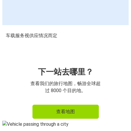
车载服务视供应情况而定
下一站去哪里？
查看我们的旅行地图，畅游全球超
过 8000 个目的地。
查看地图