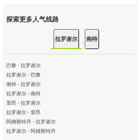
探索更多人气线路
拉罗谢尔
南特
巴黎 - 拉罗谢尔
拉罗谢尔 - 巴黎
南特 - 拉罗谢尔
拉罗谢尔 - 南特
里昂 - 拉罗谢尔
拉罗谢尔 - 里昂
阿姆斯特丹 - 拉罗谢尔
拉罗谢尔 - 阿姆斯特丹