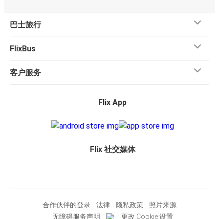
巴士旅行
FlixBus
客户服务
Flix App
Flix 社交媒体
合作伙伴的登录
法律
隐私政策
照片来源
无障碍服务声明
更改 Cookie 设置