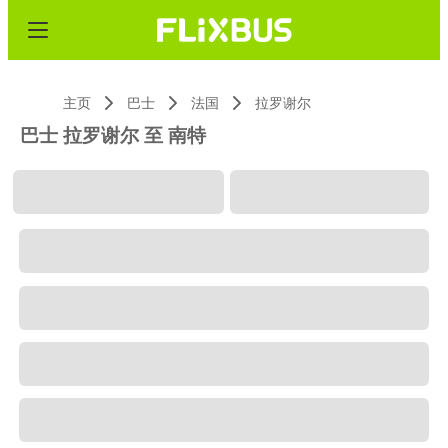
主页
巴士
法国
拉罗谢尔
巴士 拉罗谢尔 至 南特