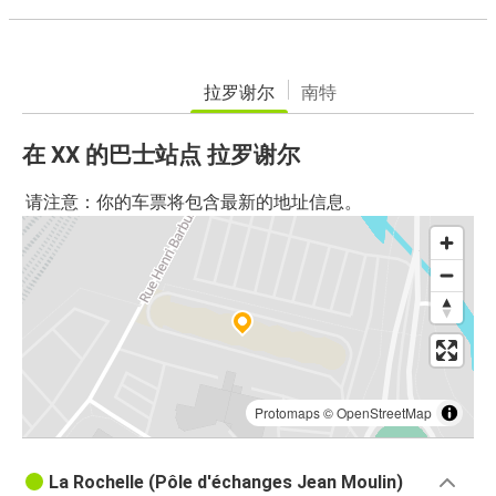
拉罗谢尔
南特
在 XX 的巴士站点 拉罗谢尔
请注意：你的车票将包含最新的地址信息。
Protomaps
©
OpenStreetMap
La Rochelle (Pôle d'échanges Jean Moulin)