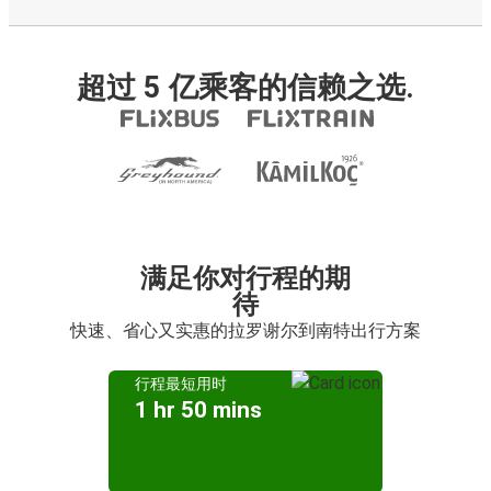
超过 5 亿乘客的信赖之选.
满足你对行程的期
待
快速、省心又实惠的拉罗谢尔到南特出行方案
行程最短用时
1 hr 50 mins